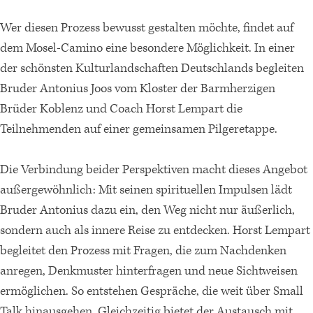
Wer diesen Prozess bewusst gestalten möchte, findet auf
dem Mosel-Camino eine besondere Möglichkeit. In einer
der schönsten Kulturlandschaften Deutschlands begleiten
Bruder Antonius Joos vom Kloster der Barmherzigen
Brüder Koblenz und Coach Horst Lempart die
Teilnehmenden auf einer gemeinsamen Pilgeretappe.
Die Verbindung beider Perspektiven macht dieses Angebot
außergewöhnlich: Mit seinen spirituellen Impulsen lädt
Bruder Antonius dazu ein, den Weg nicht nur äußerlich,
sondern auch als innere Reise zu entdecken. Horst Lempart
begleitet den Prozess mit Fragen, die zum Nachdenken
anregen, Denkmuster hinterfragen und neue Sichtweisen
ermöglichen. So entstehen Gespräche, die weit über Small
Talk hinausgehen. Gleichzeitig bietet der Austausch mit