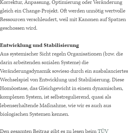
Korrektur, Anpassung, Optimierung oder Veränderung
gleich ein Change-Projekt. Oft werden unnötig wertvolle
Ressourcen verschleudert, weil mit Kanonen auf Spatzen
geschossen wird.
Entwicklung und Stabilisierung
Aus systemischer Sicht regeln Organisationen (bzw. die
darin arbeitenden sozialen Systeme) die
Veränderungsdynamik sowieso durch ein ausbalanciertes
Wechselspiel von Entwicklung und Stabilisierung. Diese
Homöostase, das Gleichgewicht in einem dynamischen,
komplexen System, ist selbstregulierend, quasi als
lebenserhaltende Maßnahme, wie wir es auch aus
biologischen Systemen kennen.
Den gesamten Beitrag gibt es zu lesen beim
TÜV