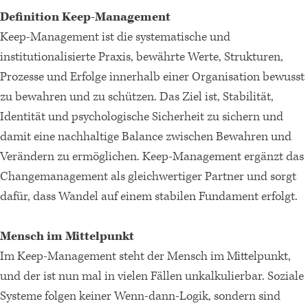
Definition Keep-Management
Keep-Management ist die systematische und
institutionalisierte Praxis, bewährte Werte, Strukturen,
Prozesse und Erfolge innerhalb einer Organisation bewusst
zu bewahren und zu schützen. Das Ziel ist, Stabilität,
Identität und psychologische Sicherheit zu sichern und
damit eine nachhaltige Balance zwischen Bewahren und
Verändern zu ermöglichen. Keep-Management ergänzt das
Changemanagement als gleichwertiger Partner und sorgt
dafür, dass Wandel auf einem stabilen Fundament erfolgt.
Mensch im Mittelpunkt
Im Keep-Management steht der Mensch im Mittelpunkt,
und der ist nun mal in vielen Fällen unkalkulierbar. Soziale
Systeme folgen keiner Wenn-dann-Logik, sondern sind