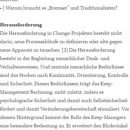
• | Warum braucht es „Bremser” und Traditionalisten?
Herausforderung
Die Herausforderung in Change-Projekten besteht nicht
darin, neue Prozessabläufe zu definieren oder alte gegen
neue Apparate zu tauschen. [3] Die Herausforderung
besteht in der Begleitung menschlicher Denk- und
Verhaltensweisen. Und zentrale menschliche Bedürfnisse
sind das Streben nach Kontinuität, Orientierung, Kontrolle
und Sicherheit. Diesen Bedürfnissen trägt das Keep-
Management Rechnung, nicht zuletzt, indem es
psychologische Sicherheit und damit auch Selbstsicherheit
fördert und damit Veränderungsbereitschaft stimuliert. Vor
diesem Hintergrund kommt der Rolle des Keep-Managers
eine besondere Bedeutung zu. Er erweitert den Blickwinkel