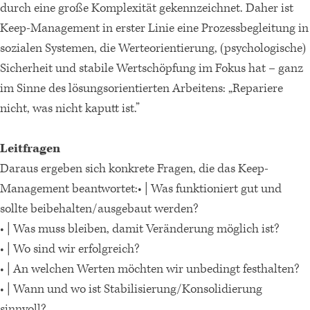
durch eine große Komplexität gekennzeichnet. Daher ist
Keep-Management in erster Linie eine Prozessbegleitung in
sozialen Systemen, die Werteorientierung, (psychologische)
Sicherheit und stabile Wertschöpfung im Fokus hat – ganz
im Sinne des lösungsorientierten Arbeitens: „Repariere
nicht, was nicht kaputt ist.”
Leitfragen
Daraus ergeben sich konkrete Fragen, die das Keep-
Management beantwortet:• | Was funktioniert gut und
sollte beibehalten/ausgebaut werden?
• | Was muss bleiben, damit Veränderung möglich ist?
• | Wo sind wir erfolgreich?
• | An welchen Werten möchten wir unbedingt festhalten?
• | Wann und wo ist Stabilisierung/Konsolidierung
sinnvoll?