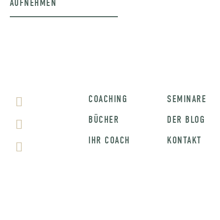
AUFNEHMEN
COACHING
SEMINARE
BÜCHER
DER BLOG
IHR COACH
KONTAKT