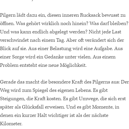
Pilgern lädt dazu ein, diesen inneren Rucksack bewusst zu
öffnen. Was gehört wirklich noch hinein? Was darf bleiben?
Und was kann endlich abgelegt werden? Nicht jede Last
verschwindet nach einem Tag. Aber oft verändert sich der
Blick auf sie. Aus einer Belastung wird eine Aufgabe. Aus
einer Sorge wird ein Gedanke unter vielen. Aus einem
Problem entsteht eine neue Möglichkeit.
Gerade das macht die besondere Kraft des Pilgerns aus: Der
Weg wird zum Spiegel des eigenen Lebens. Es gibt
Steigungen, die Kraft kosten. Es gibt Umwege, die sich erst
später als Glücksfall erweisen. Und es gibt Momente, in
denen ein kurzer Halt wichtiger ist als der nächste
Kilometer.