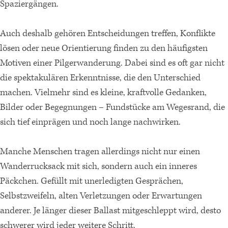
Spaziergängen.
Auch deshalb gehören Entscheidungen treffen, Konflikte
lösen oder neue Orientierung finden zu den häufigsten
Motiven einer Pilgerwanderung. Dabei sind es oft gar nicht
die spektakulären Erkenntnisse, die den Unterschied
machen. Vielmehr sind es kleine, kraftvolle Gedanken,
Bilder oder Begegnungen – Fundstücke am Wegesrand, die
sich tief einprägen und noch lange nachwirken.
Manche Menschen tragen allerdings nicht nur einen
Wanderrucksack mit sich, sondern auch ein inneres
Päckchen. Gefüllt mit unerledigten Gesprächen,
Selbstzweifeln, alten Verletzungen oder Erwartungen
anderer. Je länger dieser Ballast mitgeschleppt wird, desto
schwerer wird jeder weitere Schritt.