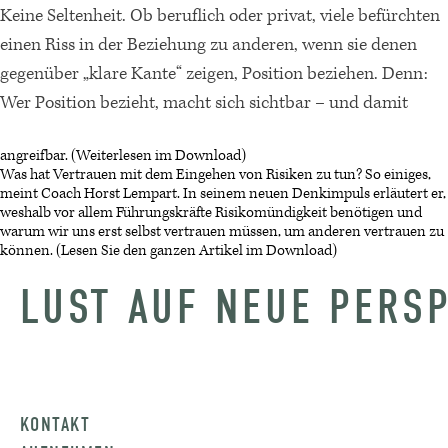
Keine Seltenheit. Ob beruflich oder privat, viele befürchten
einen Riss in der Beziehung zu anderen, wenn sie denen
gegenüber „klare Kante“ zeigen, Position beziehen. Denn:
Wer Position bezieht, macht sich sichtbar – und damit
angreifbar. (Weiterlesen im Download)
Was hat Vertrauen mit dem Eingehen von Risiken zu tun? So einiges,
meint Coach Horst Lempart. In seinem neuen Denkimpuls erläutert er,
weshalb vor allem Führungskräfte Risikomündigkeit benötigen und
warum wir uns erst selbst vertrauen müssen, um anderen vertrauen zu
können. (Lesen Sie den ganzen Artikel im Download)
LUST AUF NEUE PERS
KONTAKT