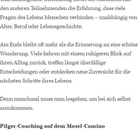
den anderen Teilnehmenden die Erfahrung, dass viele
Fragen des Lebens Menschen verbinden – unabhängig von
Alter, Beruf oder Lebensgeschichte.
Am Ende bleibt oft mehr als die Erinnerung an eine schöne
Wanderung. Viele kehren mit einem ruhigeren Blick auf
ihren Alltag zurück, treffen längst überfällige
Entscheidungen oder entdecken neue Zuversicht für die
nächsten Schritte ihres Lebens.
Denn manchmal muss man losgehen, um bei sich selbst
anzukommen.
Pilger-Coaching auf dem Mosel-Camino