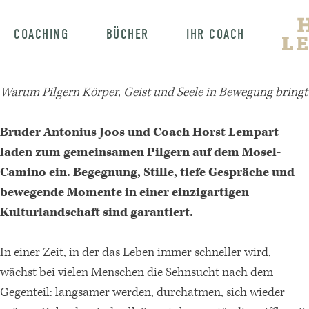
COACHING
BÜCHER
IHR COACH
Warum Pilgern Körper, Geist und Seele in Bewegung bringt
Bruder Antonius Joos und Coach Horst Lempart
laden zum gemeinsamen Pilgern auf dem Mosel-
Camino ein. Begegnung, Stille, tiefe Gespräche und
bewegende Momente in einer einzigartigen
Kulturlandschaft sind garantiert.
In einer Zeit, in der das Leben immer schneller wird,
wächst bei vielen Menschen die Sehnsucht nach dem
Gegenteil: langsamer werden, durchatmen, sich wieder