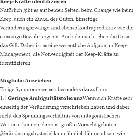
Keep-Kräfte identifizieren
Natürlich gibt es auf beiden Seiten, beim Change wie beim
Keep, auch ein Zuviel des Guten. Einseitige
Veränderungszwänge sind ebenso kontraproduktiv wie die
einseitige Bewahrungsnot. Auch da macht eben die Dosis
das Gift. Daher ist es eine wesentliche Aufgabe im Keep-
Management, die Notwendigkeit der Keep-Kräfte zu
identifizieren.
Mögliche Anzeichen
Einige Symptome weisen besonders darauf hin:
1. |
Geringe Ambiguitätstoleranz
Wenn sich Kräfte sehr
einseitig der Veränderung verschrieben haben und dabei
nicht das Spannungsverhältnis von antagonistischen
Werten erkennen, dann ist größte Vorsicht geboten.
„Veränderungshysterie” kann ähnlich lähmend sein wie