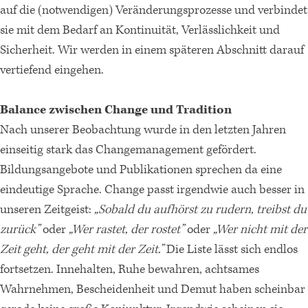
auf die (notwendigen) Veränderungsprozesse und verbindet
sie mit dem Bedarf an Kontinuität, Verlässlichkeit und
Sicherheit. Wir werden in einem späteren Abschnitt darauf
vertiefend eingehen.
Balance zwischen Change und Tradition
Nach unserer Beobachtung wurde in den letzten Jahren
einseitig stark das Changemanagement gefördert.
Bildungsangebote und Publikationen sprechen da eine
eindeutige Sprache. Change passt irgendwie auch besser in
unseren Zeitgeist:
„Sobald du aufhörst zu rudern, treibst du
zurück”
oder
„Wer rastet, der rostet”
oder
„Wer nicht mit der
Zeit geht, der geht mit der Zeit.”
Die Liste lässt sich endlos
fortsetzen. Innehalten, Ruhe bewahren, achtsames
Wahrnehmen, Bescheidenheit und Demut haben scheinbar