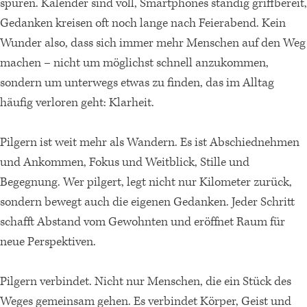
spüren. Kalender sind voll, Smartphones ständig griffbereit,
Gedanken kreisen oft noch lange nach Feierabend. Kein
Wunder also, dass sich immer mehr Menschen auf den Weg
machen – nicht um möglichst schnell anzukommen,
sondern um unterwegs etwas zu finden, das im Alltag
häufig verloren geht: Klarheit.
Pilgern ist weit mehr als Wandern. Es ist Abschiednehmen
und Ankommen, Fokus und Weitblick, Stille und
Begegnung. Wer pilgert, legt nicht nur Kilometer zurück,
sondern bewegt auch die eigenen Gedanken. Jeder Schritt
schafft Abstand vom Gewohnten und eröffnet Raum für
neue Perspektiven.
Pilgern verbindet. Nicht nur Menschen, die ein Stück des
Weges gemeinsam gehen. Es verbindet Körper, Geist und