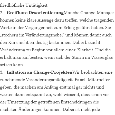
friedhöfliche Untätigkeit.
2. |
Greifbare Desorientierung
Manche Change-Manager
können keine klare Aussage dazu treffen, welche tragenden
Werte in der Vergangenheit zum Erfolg geführt haben. Sie
„stochern im Veränderungsnebel” und können damit auch
den Kurs nicht eindeutig bestimmen. Dabei braucht
Veränderung zu Beginn vor allem eines: Klarheit. Und die
erhält man am besten, wenn sich der Sturm im Wasserglas
setzen kann.
3. |
Inflation an Change-Projekten
Wir beobachten eine
zunehmende Veränderungsmüdigkeit. Es soll Mitarbeiter
geben, die machen am Anfang erst mal gar nichts und
warten dann entspannt ab, wohl wissend, dass schon vor
der Umsetzung der getroffenen Entscheidungen die
nächsten Änderungen kommen. Dabei ist nicht jede