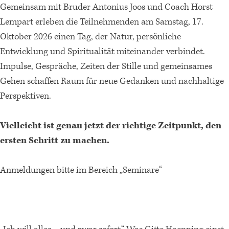
Gemeinsam mit Bruder Antonius Joos und Coach Horst
Lempart erleben die Teilnehmenden am Samstag, 17.
Oktober 2026 einen Tag, der Natur, persönliche
Entwicklung und Spiritualität miteinander verbindet.
Impulse, Gespräche, Zeiten der Stille und gemeinsames
Gehen schaffen Raum für neue Gedanken und nachhaltige
Perspektiven.
Vielleicht ist genau jetzt der richtige Zeitpunkt, den
ersten Schritt zu machen.
Anmeldungen bitte im Bereich „Seminare“