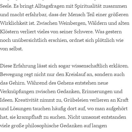
Seele. Es bringt Alltagsfragen mit Spiritualität zusammen
und macht erfahrbar, dass der Mensch Teil einer größeren
Wirklichkeit ist. Zwischen Weinbergen, Wäldern und alten
Klöstern verliert vieles von seiner Schwere. Was gestern
noch unübersichtlich erschien, ordnet sich plötzlich wie
von selbst.
Diese Erfahrung lässt sich sogar wissenschaftlich erklären.
Bewegung regt nicht nur den Kreislauf an, sondern auch
das Gehirn. Während des Gehens entstehen neue
Verknüpfungen zwischen Gedanken, Erinnerungen und
Ideen. Kreativität nimmt zu, Grübeleien verlieren an Kraft
und Lösungen tauchen häufig dort auf, wo man aufgehört
hat, sie krampfhaft zu suchen. Nicht umsonst entstanden
viele große philosophische Gedanken auf langen