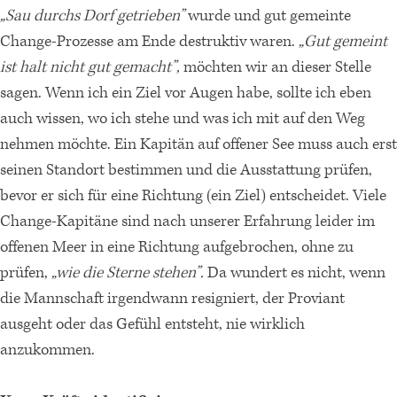
„Sau durchs Dorf getrieben”
wurde und gut gemeinte
Change-Prozesse am Ende destruktiv waren.
„Gut gemeint
ist halt nicht gut gemacht”,
möchten wir an dieser Stelle
sagen. Wenn ich ein Ziel vor Augen habe, sollte ich eben
auch wissen, wo ich stehe und was ich mit auf den Weg
nehmen möchte. Ein Kapitän auf offener See muss auch erst
seinen Standort bestimmen und die Ausstattung prüfen,
bevor er sich für eine Richtung (ein Ziel) entscheidet. Viele
Change-Kapitäne sind nach unserer Erfahrung leider im
offenen Meer in eine Richtung aufgebrochen, ohne zu
prüfen,
„wie die Sterne stehen”.
Da wundert es nicht, wenn
die Mannschaft irgendwann resigniert, der Proviant
ausgeht oder das Gefühl entsteht, nie wirklich
anzukommen.