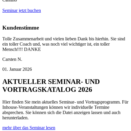
Seminar jetzt buchen
Kundenstimme
Tolle Zusammenarbeit und vielen lieben Dank bis hierhin. Sie sind
ein toller Coach und, was noch viel wichtiger ist, ein toller
Mensch!!!! DANKE
Carsten N.
01. Januar 2026
AKTUELLER SEMINAR- UND
VORTRAGSKATALOG 2026
Hier finden Sie mein aktuelles Seminar- und Vortragsprogramm. Für
Inhouse-Veranstaltungen können wir individuelle Termine
absprechen. Sie können sich die Datei anzeigen lassen und auch
herunterladen.
mehr über das Seminar lesen