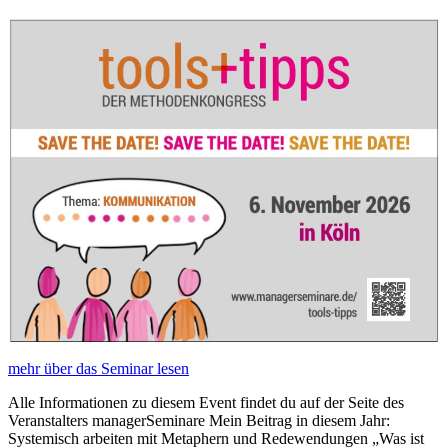
mehr über das Seminar lesen
Alle Informationen zu diesem Event findet du auf der Seite des
Veranstalters managerSeminare Mein Beitrag in diesem Jahr:
Systemisch arbeiten mit Metaphern und Redewendungen „Was ist