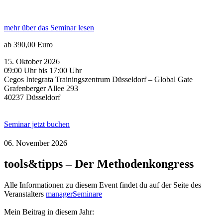
mehr über das Seminar lesen
ab 390,00 Euro
15. Oktober 2026
09:00 Uhr bis 17:00 Uhr
Cegos Integrata Trainingszentrum Düsseldorf – Global Gate
Grafenberger Allee 293
40237 Düsseldorf
Seminar jetzt buchen
06. November 2026
tools&tipps – Der Methodenkongress
Alle Informationen zu diesem Event findet du auf der Seite des
Veranstalters
managerSeminare
Mein Beitrag in diesem Jahr: