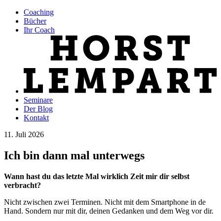
Coaching
Bücher
Ihr Coach
Seminare
Der Blog
Kontakt
11. Juli 2026
Ich bin dann mal unterwegs
Wann hast du das letzte Mal wirklich Zeit mir dir selbst
verbracht?
Nicht zwischen zwei Terminen. Nicht mit dem Smartphone in de
Hand. Sondern nur mit dir, deinen Gedanken und dem Weg vor dir.