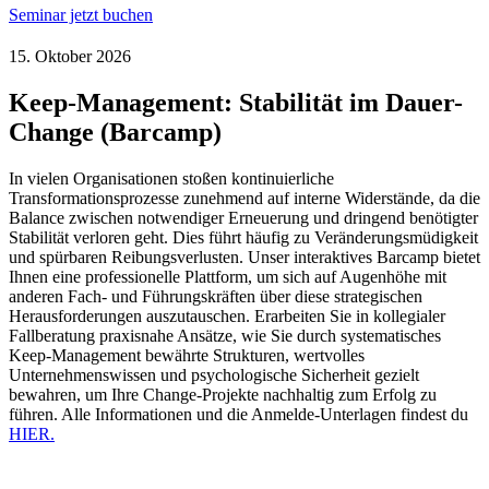
Seminar jetzt buchen
15. Oktober 2026
Keep-Management: Stabilität im Dauer-
Change (Barcamp)
In vielen Organisationen stoßen kontinuierliche
Transformationsprozesse zunehmend auf interne Widerstände, da die
Balance zwischen notwendiger Erneuerung und dringend benötigter
Stabilität verloren geht. Dies führt häufig zu Veränderungsmüdigkeit
und spürbaren Reibungsverlusten. Unser interaktives Barcamp bietet
Ihnen eine professionelle Plattform, um sich auf Augenhöhe mit
anderen Fach- und Führungskräften über diese strategischen
Herausforderungen auszutauschen. Erarbeiten Sie in kollegialer
Fallberatung praxisnahe Ansätze, wie Sie durch systematisches
Keep-Management bewährte Strukturen, wertvolles
Unternehmenswissen und psychologische Sicherheit gezielt
bewahren, um Ihre Change-Projekte nachhaltig zum Erfolg zu
führen. Alle Informationen und die Anmelde-Unterlagen findest du
HIER.