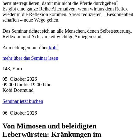
herrunterregulieren, damit mir nicht die Pferde durchgehen?
Es gibt eine ganze Reihe Alternativen, wenn wir aus dem Reflex
wieder in die Reflexion kommen. Stress reduzieren – Besonnenheit
schaffen – neue Wege gehen.
Das Seminar richtet sich an alle Menschen, denen Selbststeuerung,
Reflexion und Achtsamkeit wichtige Anliegen sind.
Anmeldungen nur über
kobi
mehr über das Seminar lesen
148, Euro
05. Oktober 2026
09:00 Uhr bis 19:00 Uhr
Kobi Dortmund
Seminar jetzt buchen
06. Oktober 2026
Von Mimosen und beleidigten
Leberwürsten: Kränkungen im