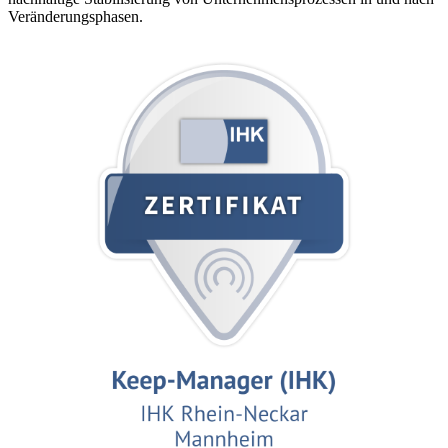
Veränderungsphasen.