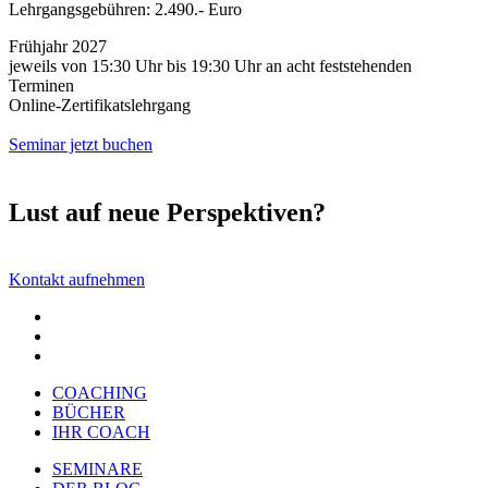
Lehrgangsgebühren: 2.490.- Euro
Frühjahr 2027
jeweils von 15:30 Uhr bis 19:30 Uhr an acht feststehenden
Terminen
Online-Zertifikatslehrgang
Seminar jetzt buchen
Lust auf neue Perspektiven?
Kontakt aufnehmen
COACHING
BÜCHER
IHR COACH
SEMINARE