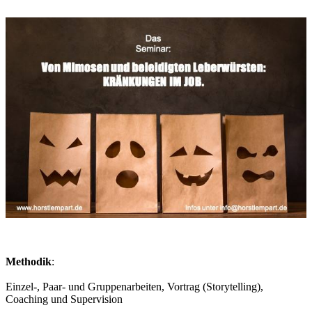
Methodik
:
Einzel-, Paar- und Gruppenarbeiten, Vortrag (Storytelling),
Coaching und Supervision