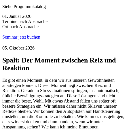
Siehe Programmkatalog
01. Januar 2026
Termine nach Absprache
Ort nach Absprache
Seminar jetzt buchen
05. Oktober 2026
Spalt: Der Moment zwischen Reiz und
Reaktion
Es gibt einen Moment, in dem wir aus unseren Gewohnheiten
aussteigen können. Dieser Moment liegt zwischen Reiz und
Reaktion. Gerade in Stresssituationen springen, fast automatisch,
übliche Bewältigungsstrategien an. Diese Lösungen sind nicht
immer die beste, Wahl. Mit etwas Abstand fallen uns später oft
bessere Strategien ein. Wir müssen daher nicht Sklaven unserer
Reflexe bleiben. Wir können den Autopiloten auf Handsteuerung
umstellen, um die Kontrolle zu behalten. Wie kann es uns gelingen,
dass wir erst denken und dann handeln, wenn wir unter
Anspannung stehen? Wie kann ich meine Emotionen