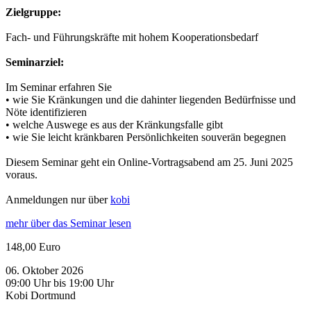
Zielgruppe:
Fach- und Führungskräfte mit hohem Kooperationsbedarf
Seminarziel:
Im Seminar erfahren Sie
• wie Sie Kränkungen und die dahinter liegenden Bedürfnisse und
Nöte identifizieren
• welche Auswege es aus der Kränkungsfalle gibt
• wie Sie leicht kränkbaren Persönlichkeiten souverän begegnen
Diesem Seminar geht ein Online-Vortragsabend am 25. Juni 2025
voraus.
Anmeldungen nur über
kobi
mehr über das Seminar lesen
148,00 Euro
06. Oktober 2026
09:00 Uhr bis 19:00 Uhr
Kobi Dortmund