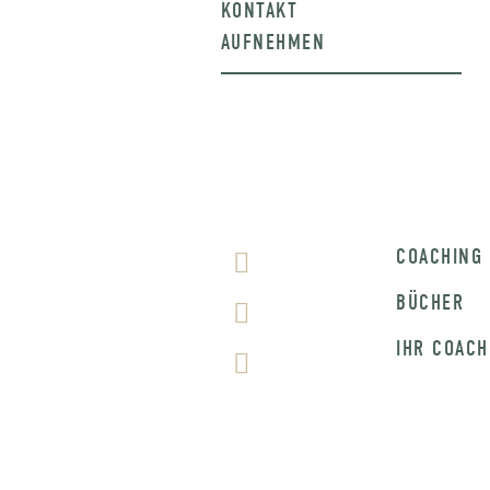
KONTAKT
AUFNEHMEN
COACHING
BÜCHER
IHR COACH