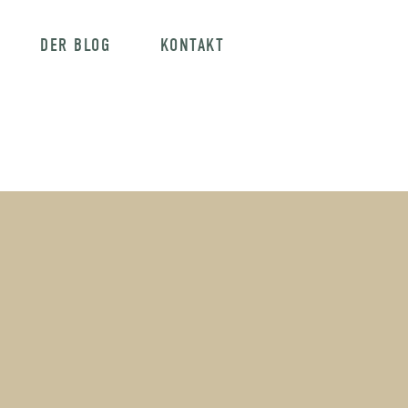
DER BLOG
KONTAKT