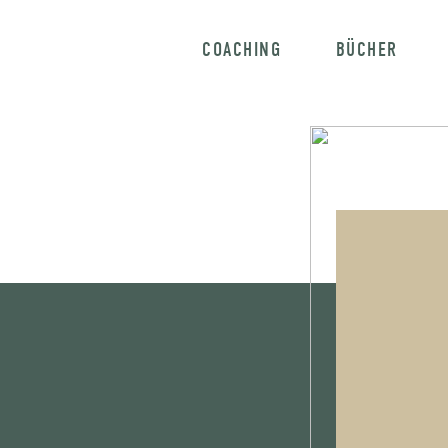
COACHING
BÜCHER