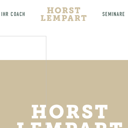
IHR COACH
SEMINARE