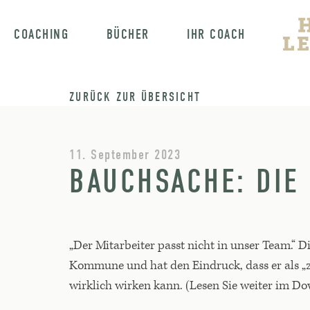
COACHING
BÜCHER
IHR COACH
ZURÜCK ZUR ÜBERSICHT
11. September 2023
BAUCHSACHE: DIE
„Der Mitarbeiter passt nicht in unser Team.“ Di
Kommune und hat den Eindruck, dass er als „
wirklich wirken kann. (Lesen Sie weiter im D