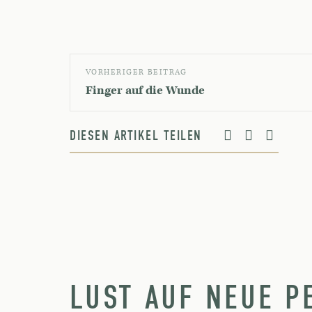
VORHERIGER BEITRAG
Finger auf die Wunde
DIESEN ARTIKEL TEILEN
LUST AUF NEUE P