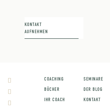
KONTAKT
AUFNEHMEN
COACHING
SEMINARE
BÜCHER
DER BLOG
IHR COACH
KONTAKT