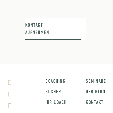
KONTAKT
AUFNEHMEN
COACHING
SEMINARE
BÜCHER
DER BLOG
IHR COACH
KONTAKT