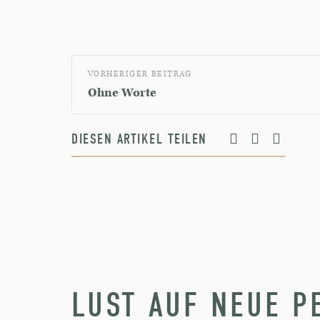
VORHERIGER BEITRAG
Ohne Worte
DIESEN ARTIKEL TEILEN
LUST AUF NEUE P