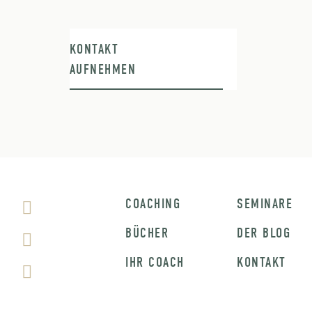
KONTAKT
AUFNEHMEN
COACHING
SEMINARE
BÜCHER
DER BLOG
IHR COACH
KONTAKT