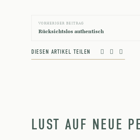
VORHERIGER BEITRAG
Rücksichtslos authentisch
DIESEN ARTIKEL TEILEN
LUST AUF NEUE P