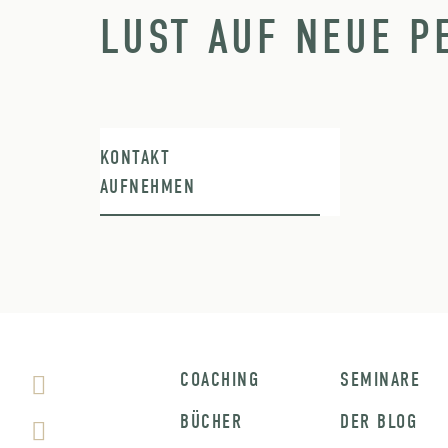
LUST AUF NEUE P
KONTAKT
AUFNEHMEN
COACHING
SEMINARE
BÜCHER
DER BLOG