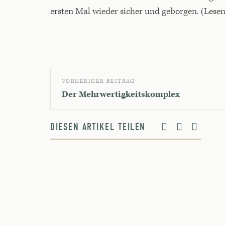
ersten Mal wieder sicher und geborgen. (Lese
VORHERIGER BEITRAG
Der Mehrwertigkeitskomplex
DIESEN ARTIKEL TEILEN