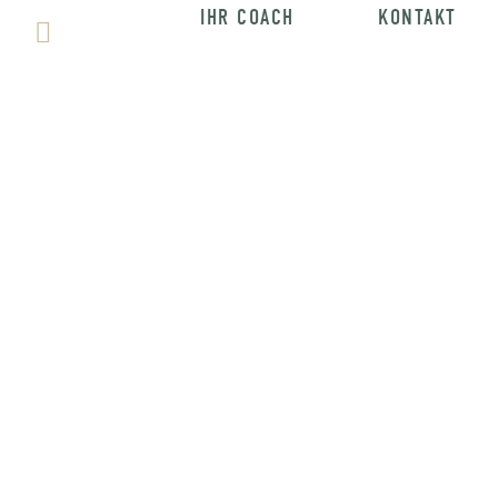
IHR COACH
KONTAKT