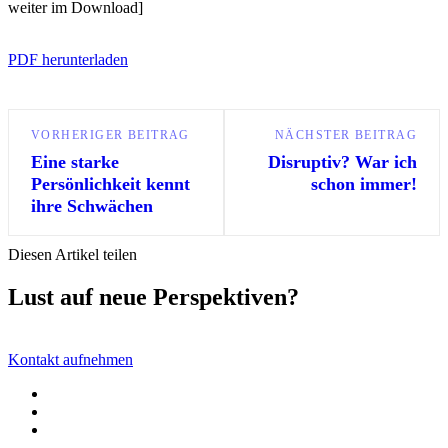
weiter im Download]
PDF herunterladen
VORHERIGER BEITRAG
NÄCHSTER BEITRAG
Eine starke
Disruptiv? War ich
Persönlichkeit kennt
schon immer!
ihre Schwächen
Diesen Artikel teilen
Lust auf neue Perspektiven?
Kontakt aufnehmen