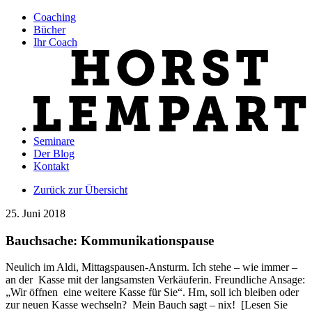
Coaching
Bücher
Ihr Coach
Seminare
Der Blog
Kontakt
Zurück zur Übersicht
25. Juni 2018
Bauchsache: Kommunikationspause
Neulich im Aldi, Mittagspausen-Ansturm. Ich stehe – wie immer –
an der Kasse mit der langsamsten Verkäuferin. Freundliche Ansage:
„Wir öffnen eine weitere Kasse für Sie“. Hm, soll ich bleiben oder
zur neuen Kasse wechseln? Mein Bauch sagt – nix! [Lesen Sie