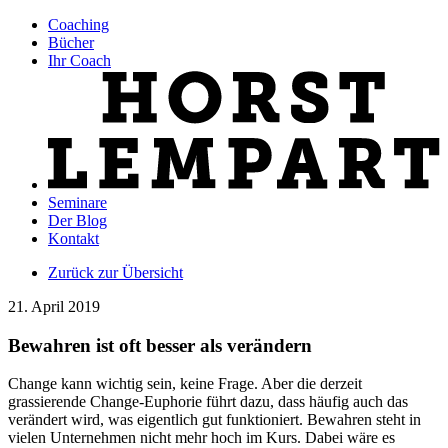
Coaching
Bücher
Ihr Coach
Seminare
Der Blog
Kontakt
Zurück zur Übersicht
21. April 2019
Bewahren ist oft besser als verändern
Change kann wichtig sein, keine Frage. Aber die derzeit
grassierende Change-Euphorie führt dazu, dass häufig auch das
verändert wird, was eigentlich gut funktioniert. Bewahren steht in
vielen Unternehmen nicht mehr hoch im Kurs. Dabei wäre es