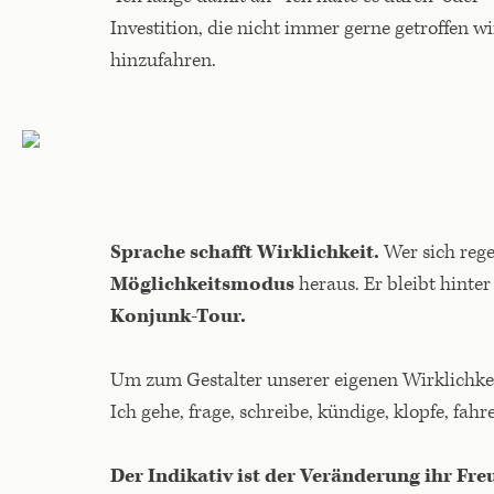
Investition, die nicht immer gerne getroffen wi
hinzufahren.
Sprache schafft Wirklichkeit.
Wer sich reg
Möglichkeitsmodus
heraus. Er bleibt hinte
Konjunk-Tour.
Um zum Gestalter unserer eigenen Wirklichkei
Ich gehe, frage, schreibe, kündige, klopfe, fahre
Der Indikativ ist der Veränderung ihr Fr