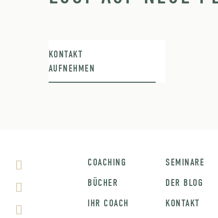
KONTAKT
AUFNEHMEN
COACHING
SEMINARE
BÜCHER
DER BLOG
IHR COACH
KONTAKT