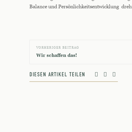
Balance und Persönlichkeitsentwicklung dreht
VORHERIGER BEITRAG
Wir schaffen das!
DIESEN ARTIKEL TEILEN