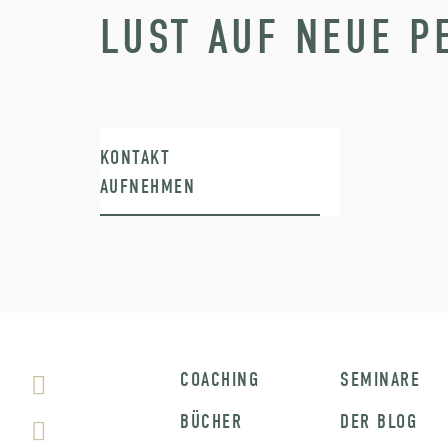
LUST AUF NEUE P
KONTAKT
AUFNEHMEN
COACHING
SEMINARE
BÜCHER
DER BLOG