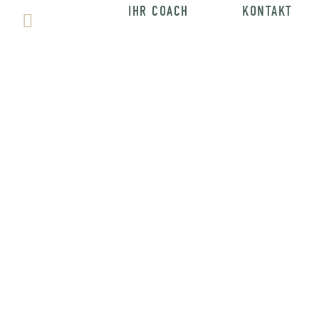
IHR COACH
KONTAKT