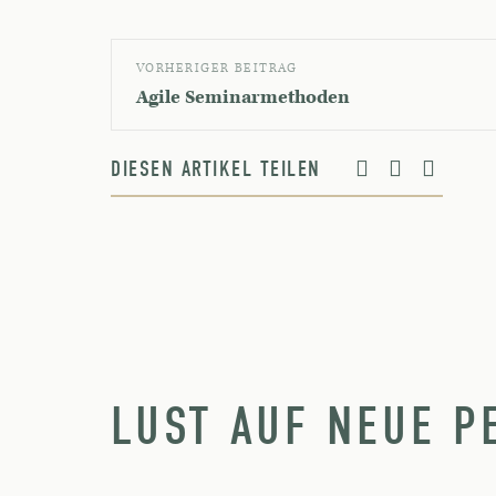
VORHERIGER BEITRAG
Agile Seminarmethoden
DIESEN ARTIKEL TEILEN
LUST AUF NEUE P