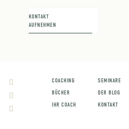
KONTAKT
AUFNEHMEN
COACHING
SEMINARE
BÜCHER
DER BLOG
IHR COACH
KONTAKT