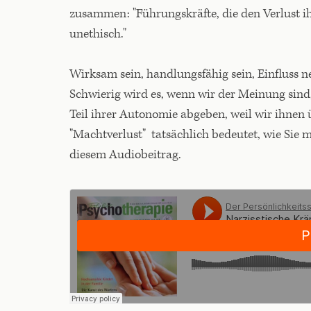
zusammen: "Führungskräfte, die den Verlust i
unethisch."
Wirksam sein, handlungsfähig sein, Einfluss n
Schwierig wird es, wenn wir der Meinung sind
Teil ihrer Autonomie abgeben, weil wir ihnen 
"Machtverlust" tatsächlich bedeutet, wie Sie
diesem Audiobeitrag.