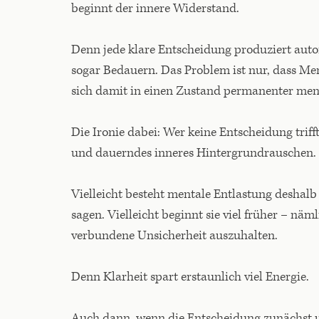
beginnt der innere Widerstand.
Denn jede klare Entscheidung produziert auto
sogar Bedauern. Das Problem ist nur, dass Men
sich damit in einen Zustand permanenter men
Die Ironie dabei: Wer keine Entscheidung triff
und dauerndes inneres Hintergrundrauschen.
Vielleicht besteht mentale Entlastung deshalb
sagen. Vielleicht beginnt sie viel früher – näm
verbundene Unsicherheit auszuhalten.
Denn Klarheit spart erstaunlich viel Energie.
Auch dann, wenn die Entscheidung zunächst 