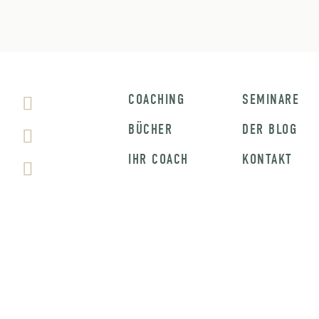
COACHING
SEMINARE
BÜCHER
DER BLOG
IHR COACH
KONTAKT