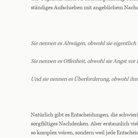
ständiges Aufschieben mit angeblichem Nach
Sie nennen es Abwägen, obwohl sie eigentlich
Sie nennen es Offenheit, obwohl sie Angst vo
Und sie nennen es Überforderung, obwohl ihnen
Natürlich gibt es Entscheidungen, die schwi
sorgfältiges Nachdenken. Aber erstaunlich vie
so komplex wären, sondern weil jede Entschei