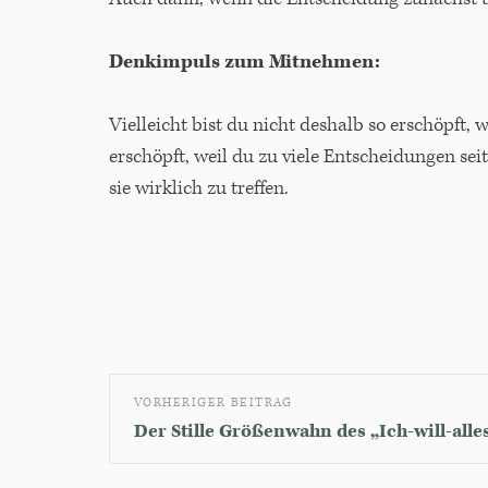
Denkimpuls zum Mitnehmen:
Vielleicht bist du nicht deshalb so erschöpft, 
erschöpft, weil du zu viele Entscheidungen se
sie wirklich zu treffen.
VORHERIGER BEITRAG
Der Stille Größenwahn des „Ich-will-alles