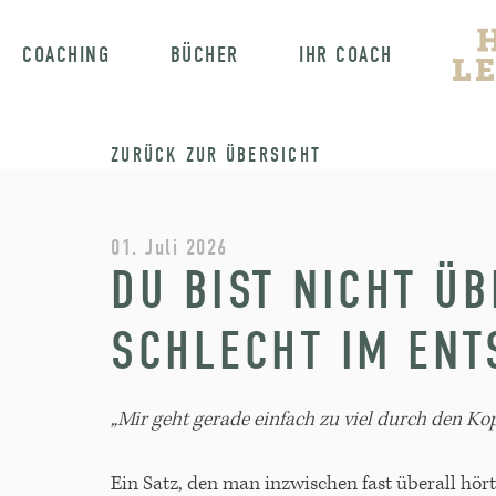
COACHING
BÜCHER
IHR COACH
ZURÜCK ZUR ÜBERSICHT
01. Juli 2026
DU BIST NICHT ÜB
SCHLECHT IM ENT
„Mir geht gerade einfach zu viel durch den Kop
Ein Satz, den man inzwischen fast überall hört