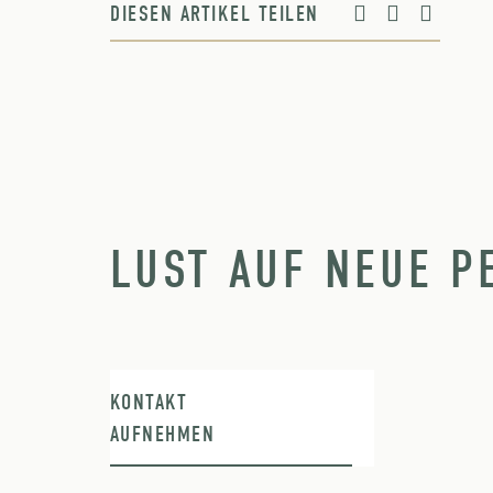
DIESEN ARTIKEL TEILEN
LUST AUF NEUE P
KONTAKT
AUFNEHMEN