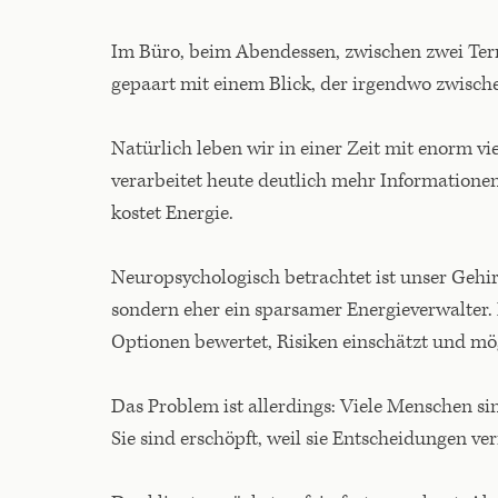
Im Büro, beim Abendessen, zwischen zwei Ter
gepaart mit einem Blick, der irgendwo zwisch
Natürlich leben wir in einer Zeit mit enorm 
verarbeitet heute deutlich mehr Informationen
kostet Energie.
Neuropsychologisch betrachtet ist unser Gehi
sondern eher ein sparsamer Energieverwalter. 
Optionen bewertet, Risiken einschätzt und mö
Das Problem ist allerdings: Viele Menschen sind
Sie sind erschöpft, weil sie Entscheidungen ve