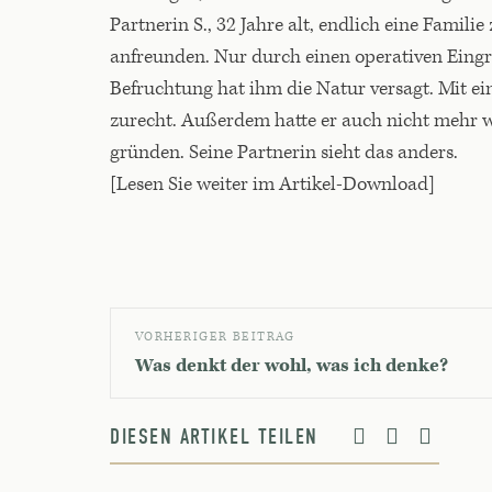
Partnerin S., 32 Jahre alt, endlich eine Fami
anfreunden. Nur durch einen operativen Eingr
Befruchtung hat ihm die Natur versagt. Mit 
zurecht. Außerdem hatte er auch nicht mehr wi
gründen. Seine Partnerin sieht das anders.
[Lesen Sie weiter im Artikel-Download]
VORHERIGER BEITRAG
Was denkt der wohl, was ich denke?
DIESEN ARTIKEL TEILEN