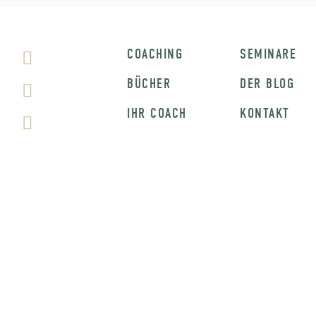
COACHING
SEMINARE
BÜCHER
DER BLOG
IHR COACH
KONTAKT