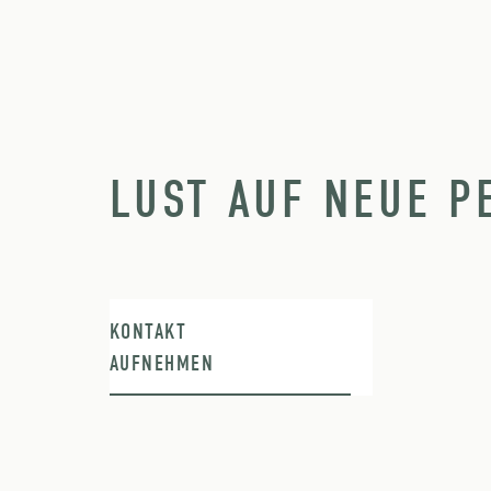
LUST AUF NEUE P
KONTAKT
AUFNEHMEN