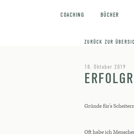
COACHING
BÜCHER
ZURÜCK ZUR ÜBERSI
18. Oktober 2019
ERFOLGR
Gründe für's Scheitern
Oft habe ich Menschen