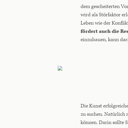
dem gescheiterten Vor
wird als Störfaktor er
Leben wie der Konflikt
fördert auch die Res
einzubauen, kann dara
Die Kunst erfolgreiche
zu suchen. Natürlich
können. Darin sollte S