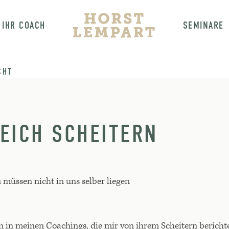
IHR COACH
SEMINARE
CHT
EICH SCHEITERN
 müssen nicht in uns selber liegen
 in meinen Coachings, die mir von ihrem Scheitern berichte