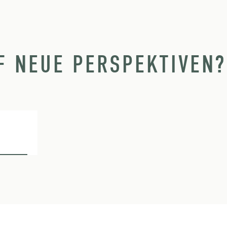
F NEUE PERSPEKTIVEN?