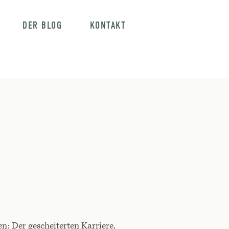
DER BLOG
KONTAKT
n: Der gescheiterten Karriere,