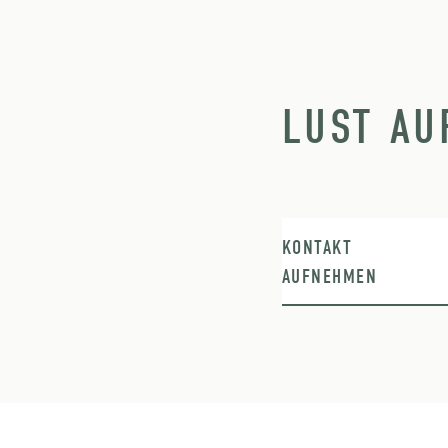
LUST AU
KONTAKT
AUFNEHMEN