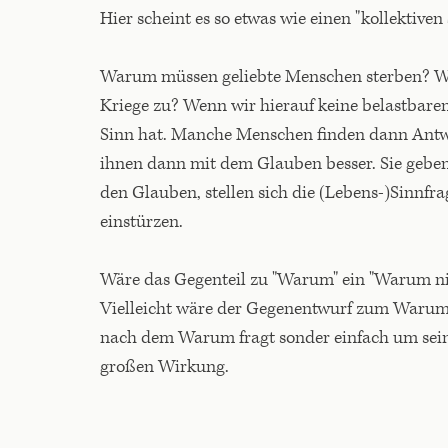
Hier scheint es so etwas wie einen "kollektive
Warum müssen geliebte Menschen sterben? Wa
Kriege zu? Wenn wir hierauf keine belastbaren
Sinn hat. Manche Menschen finden dann Antwor
ihnen dann mit dem Glauben besser. Sie geben 
den Glauben, stellen sich die (Lebens-)Sinnfra
einstürzen.
Wäre das Gegenteil zu "Warum" ein "Warum ni
Vielleicht wäre der Gegenentwurf zum Warum d
nach dem Warum fragt sonder einfach um seine
großen Wirkung.