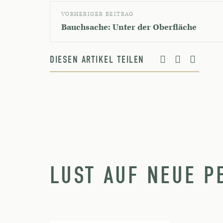
VORHERIGER BEITRAG
Bauchsache: Unter der Oberfläche
DIESEN ARTIKEL TEILEN
LUST AUF NEUE P