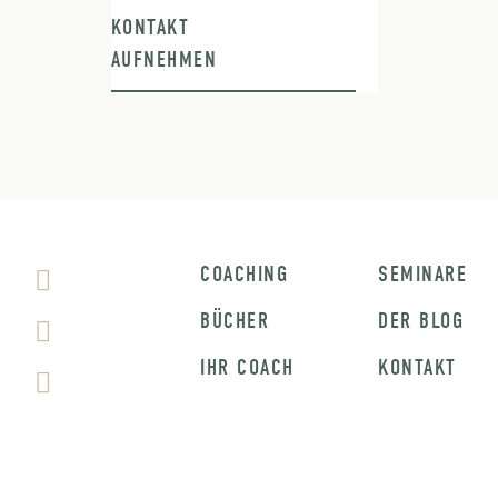
KONTAKT
AUFNEHMEN
COACHING
SEMINARE
BÜCHER
DER BLOG
IHR COACH
KONTAKT