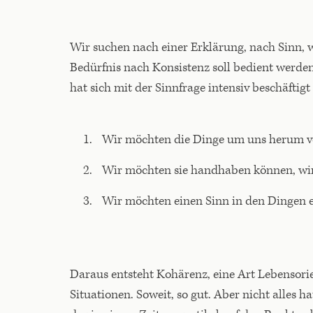
Wir suchen nach einer Erklärung, nach Sinn,
Bedürfnis nach Konsistenz soll bedient werde
hat sich mit der Sinnfrage intensiv beschäftigt
Wir möchten die Dinge um uns herum v
Wir möchten sie handhaben können, wi
Wir möchten einen Sinn in den Dingen 
Daraus entsteht Kohärenz, eine Art Lebensorie
Situationen. Soweit, so gut. Aber nicht alles 