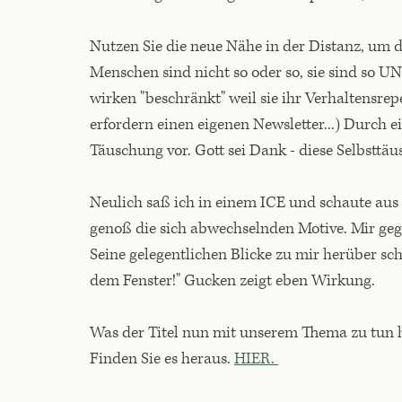
Nutzen Sie die neue Nähe in der Distanz, um
Menschen sind nicht so oder so, sie sind so UND
wirken "beschränkt" weil sie ihr Verhaltensrep
erfordern einen eigenen Newsletter...) Durch 
Täuschung vor. Gott sei Dank - diese Selbsttäu
Neulich saß ich in einem ICE und schaute aus 
genoß die sich abwechselnden Motive. Mir gege
Seine gelegentlichen Blicke zu mir herüber sch
dem Fenster!" Gucken zeigt eben Wirkung.
Was der Titel nun mit unserem Thema zu tun 
Finden Sie es heraus.
HIER.