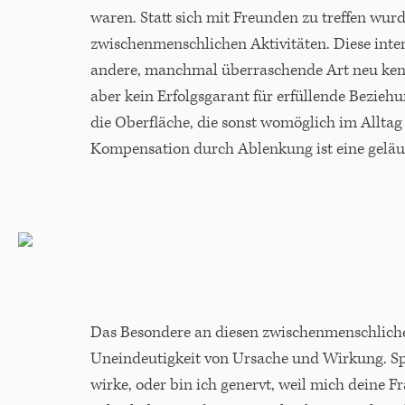
waren. Statt sich mit Freunden zu treffen wur
zwischenmenschlichen Aktivitäten. Diese inte
andere, manchmal überraschende Art neu kenn
aber kein Erfolgsgarant für erfüllende Bezi
die Oberfläche, die sonst womöglich im Alltag
Kompensation durch Ablenkung ist eine geläufi
Das Besondere an diesen zwischenmenschlichen
Uneindeutigkeit von Ursache und Wirkung. Spr
wirke, oder bin ich genervt, weil mich deine 