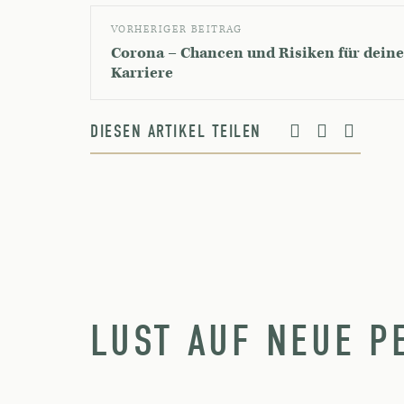
VORHERIGER BEITRAG
Corona – Chancen und Risiken für deine
Karriere
DIESEN ARTIKEL TEILEN
LUST AUF NEUE P