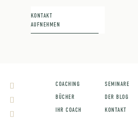
KONTAKT
AUFNEHMEN
COACHING
SEMINARE
BÜCHER
DER BLOG
IHR COACH
KONTAKT