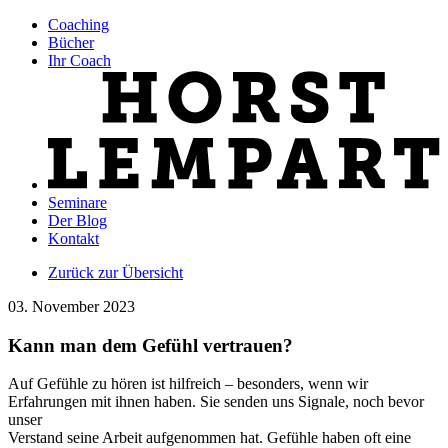
Coaching
Bücher
Ihr Coach
Seminare
Der Blog
Kontakt
Zurück zur Übersicht
03. November 2023
Kann man dem Gefühl vertrauen?
Auf Gefühle zu hören ist hilfreich – besonders, wenn wir
Erfahrungen mit ihnen haben. Sie senden uns Signale, noch bevor
unser
Verstand seine Arbeit aufgenommen hat. Gefühle haben oft eine