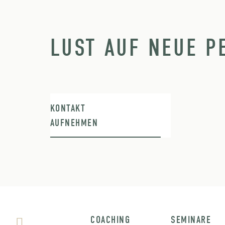
LUST AUF NEUE P
KONTAKT
AUFNEHMEN
COACHING
SEMINARE