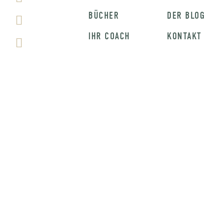
BÜCHER
DER BLOG
IHR COACH
KONTAKT