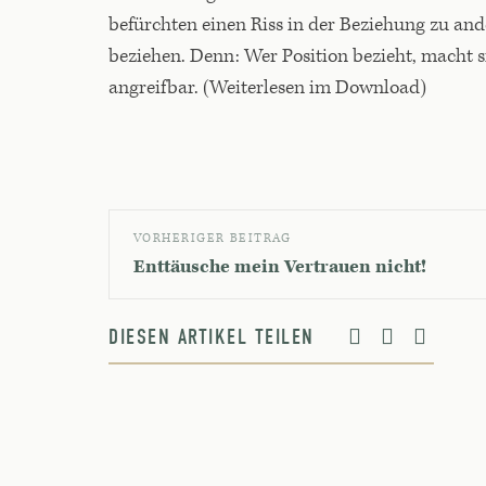
befürchten einen Riss in der Beziehung zu and
beziehen. Denn: Wer Position bezieht, macht s
angreifbar. (Weiterlesen im Download)
VORHERIGER BEITRAG
Enttäusche mein Vertrauen nicht!
DIESEN ARTIKEL TEILEN