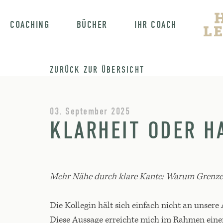
COACHING
BÜCHER
IHR COACH
ZURÜCK ZUR ÜBERSICHT
03. September 2025
KLARHEIT ODER H
Mehr Nähe durch klare Kante: Warum Grenzen 
Die Kollegin hält sich einfach nicht an unsere
Diese Aussage erreichte mich im Rahmen einer S