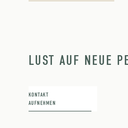
LUST AUF NEUE P
KONTAKT
AUFNEHMEN