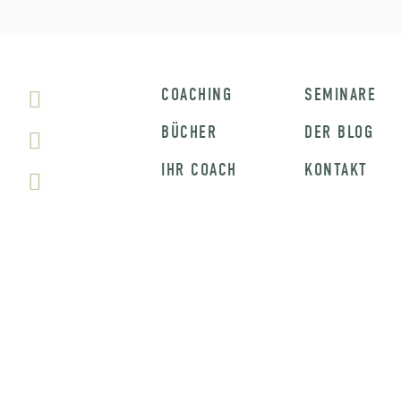
COACHING
SEMINARE
BÜCHER
DER BLOG
IHR COACH
KONTAKT