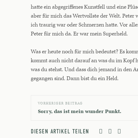
hatte ein abgegriffenes Kunstfell und eine Plü
aber für mich das Wertvollste der Welt. Pete
ich traurig war oder Schmerzen hatte. Vor al
Peter für mich da. Er war mein Superheld.
Was er heute noch für mich bedeutet? Es kommt 
kommt auch nicht darauf an was du im Kopf ha
was du stehst. Und dass dich jemand in den A
gegangen sind. Dann bist du ein Held.
VORHERIGER BEITRAG
Sorry, das ist mein wunder Punkt.
DIESEN ARTIKEL TEILEN