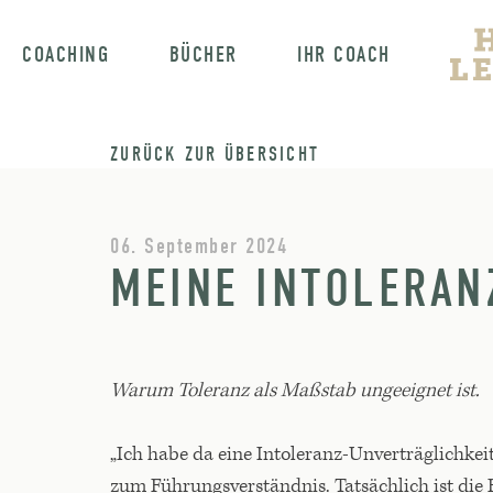
COACHING
BÜCHER
IHR COACH
ZURÜCK ZUR ÜBERSICHT
06. September 2024
MEINE INTOLERAN
Warum Toleranz als Maßstab ungeeignet ist.
„Ich habe da eine Intoleranz-Unverträglichkei
zum Führungsverständnis. Tatsächlich ist die 