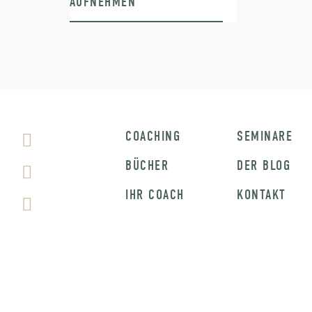
AUFNEHMEN
COACHING
SEMINARE
BÜCHER
DER BLOG
IHR COACH
KONTAKT