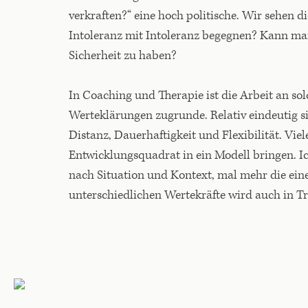
verkraften?“ eine hoch politische. Wir sehen 
Intoleranz mit Intoleranz begegnen? Kann man
Sicherheit zu haben?
In Coaching und Therapie ist die Arbeit an so
Werteklärungen zugrunde. Relativ eindeutig s
Distanz, Dauerhaftigkeit und Flexibilität. Vi
Entwicklungsquadrat in ein Modell bringen. Ic
nach Situation und Kontext, mal mehr die ein
unterschiedlichen Wertekräfte wird auch in 