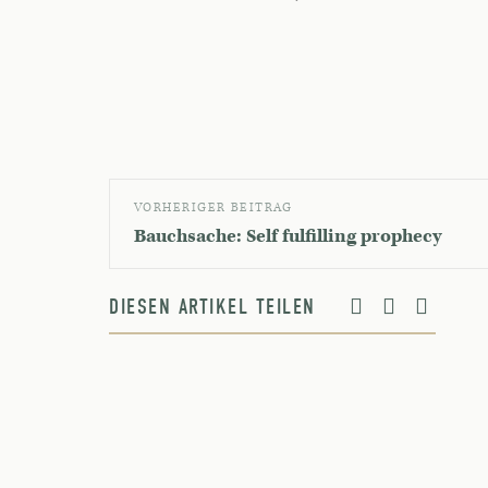
VORHERIGER BEITRAG
Bauchsache: Self fulfilling prophecy
DIESEN ARTIKEL TEILEN