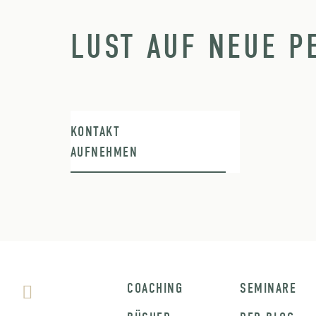
LUST AUF NEUE P
KONTAKT
AUFNEHMEN
COACHING
SEMINARE