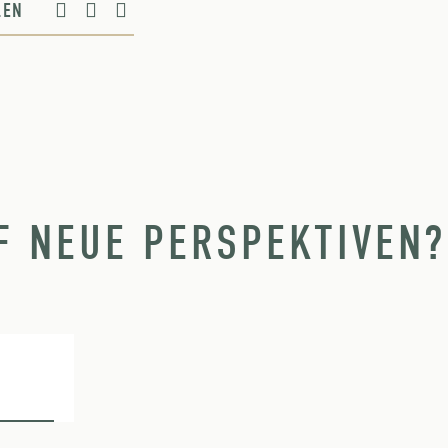
ILEN
F NEUE PERSPEKTIVEN?