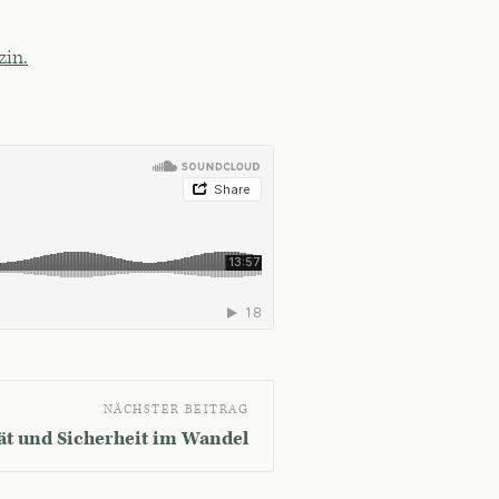
in.
NÄCHSTER BEITRAG
tät und Sicherheit im Wandel