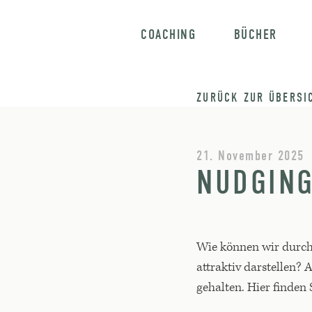
COACHING
BÜCHER
ZURÜCK ZUR ÜBERSI
21. November 2025
NUDGING
Wie können wir durch
attraktiv darstellen?
gehalten. Hier finden