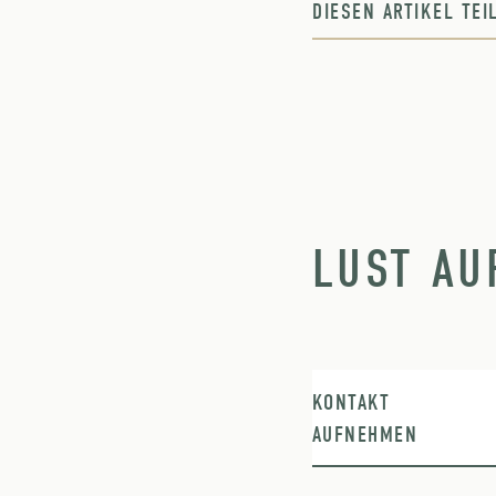
DIESEN ARTIKEL TE
LUST AU
KONTAKT
AUFNEHMEN