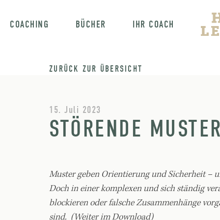
COACHING
BÜCHER
IHR COACH
ZURÜCK ZUR ÜBERSICHT
15. Juli 2023
STÖRENDE MUSTE
Muster geben Orientierung und Sicherheit – u
Doch in einer komplexen und sich ständig ve
blockieren oder falsche Zusammenhänge vorgauk
sind. (Weiter im Download)