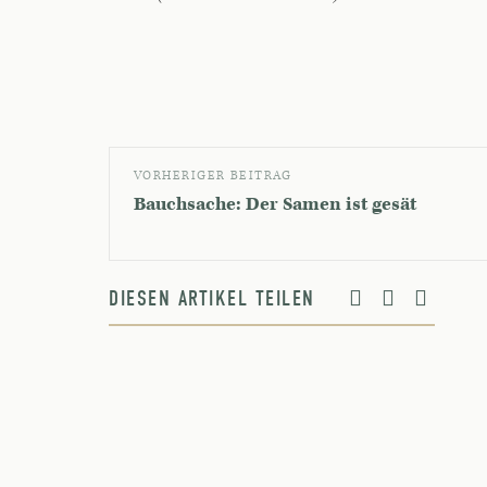
VORHERIGER BEITRAG
Bauchsache: Der Samen ist gesät
DIESEN ARTIKEL TEILEN