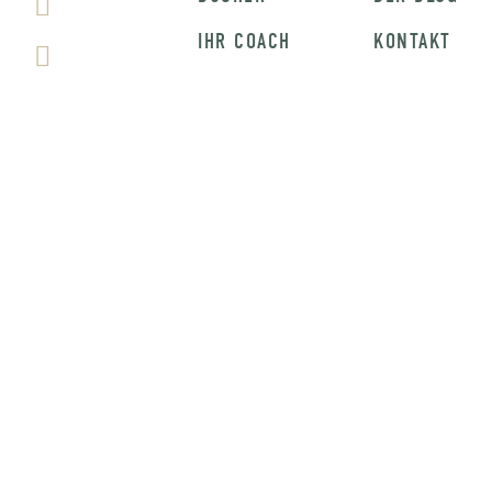
IHR COACH
KONTAKT