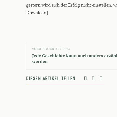
gestern wird sich der Erfolg nicht einstellen,
Download]
VORHERIGER BEITRAG
Jede Geschichte kann auch anders erzähl
werden
DIESEN ARTIKEL TEILEN