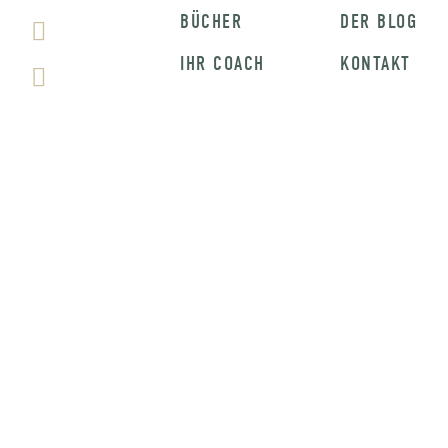
BÜCHER
DER BLOG
IHR COACH
KONTAKT