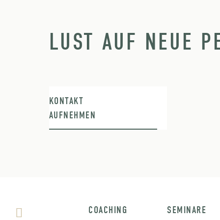
LUST AUF NEUE P
KONTAKT
AUFNEHMEN
COACHING
SEMINARE