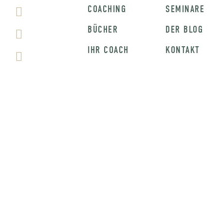
COACHING
SEMINARE
BÜCHER
DER BLOG
IHR COACH
KONTAKT