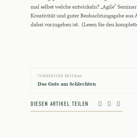
mal selbst welche entwickeln? „Agile“ Semin
Kreativität und guter Beobachtungsgabe aus All
dabei vorzugehen ist. (Lesen Sie den komplet
VORHERIGER BEITRAG
Das Gute am Schlechten
DIESEN ARTIKEL TEILEN