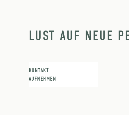
LUST AUF NEUE P
KONTAKT
AUFNEHMEN