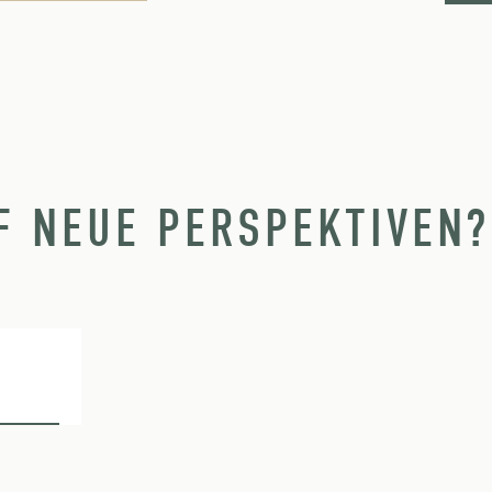
F NEUE PERSPEKTIVEN?