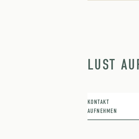
LUST AU
KONTAKT
AUFNEHMEN