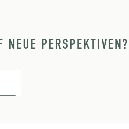
F NEUE PERSPEKTIVEN?