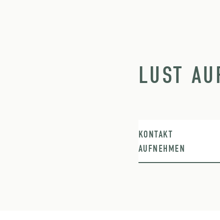
LUST AU
KONTAKT
AUFNEHMEN