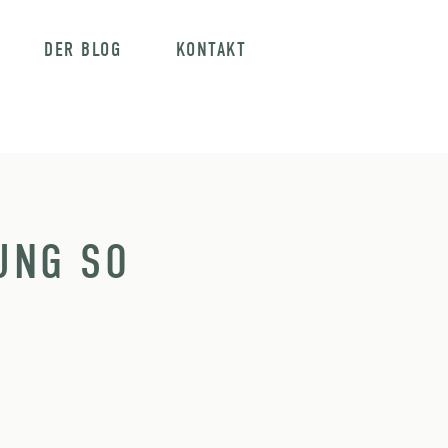
DER BLOG
KONTAKT
UNG SO