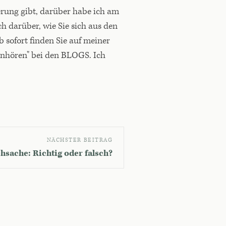
rung gibt, darüber habe ich am
h darüber, wie Sie sich aus den
 sofort finden Sie auf meiner
nhören" bei den BLOGS. Ich
NÄCHSTER BEITRAG
hsache: Richtig oder falsch?