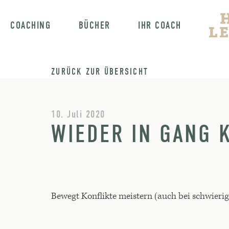
COACHING
BÜCHER
IHR COACH
ZURÜCK ZUR ÜBERSICHT
10. Juli 2020
WIEDER IN GANG
Bewegt Konflikte meistern (auch bei schwier