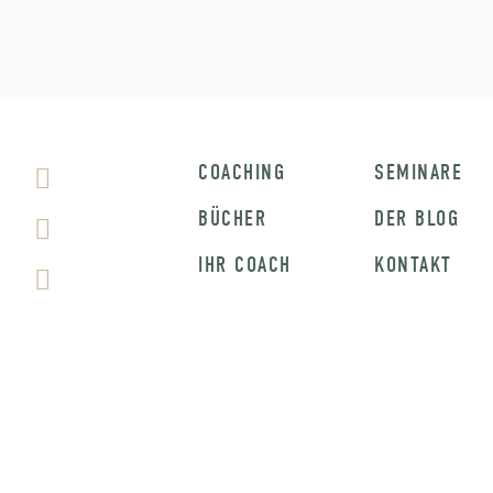
COACHING
SEMINARE
BÜCHER
DER BLOG
IHR COACH
KONTAKT