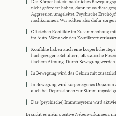
Der Körper hat ein natürliches Bewegungsp
nicht gefordert haben, dann muss diese ges
Aggression umgeleitet. Psychische Erschöp
nachkommen. Wir sollten also dafür sorgen
Oft stehen Konflikte im Zusammenhang mit
im Auto. Wenn wir den Konfliktort verlassen
Konflikte haben auch eine körperliche Repr
hochgezogene Schultern, oft statische Pos
flachere Atmung. Durch Bewegung werden di
In Bewegung wird das Gehirn mit zusätzlich
In Bewegung wird körpereigenes Dopamin a
auch bei Depressionen zur Stimmungssteige
Das (psychische) Immunsystem wird aktivie
Braucht es mehr positive Nebenwirkungen, um