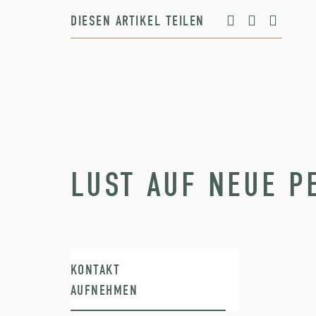
DIESEN ARTIKEL TEILEN
LUST AUF NEUE P
KONTAKT
AUFNEHMEN