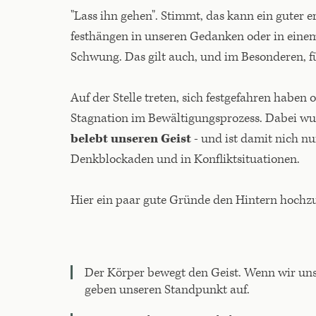
"Lass ihn gehen". Stimmt, das kann ein guter e
festhängen in unseren Gedanken oder in einem
Schwung. Das gilt auch, und im Besonderen, fü
Auf der Stelle treten, sich festgefahren haben
Stagnation im Bewältigungsprozess. Dabei wu
belebt unseren Geist
- und ist damit nich n
Denkblockaden und in Konfliktsituationen.
Hier ein paar gute Gründe den Hintern hochz
Der Körper bewegt den Geist. Wenn wir un
geben unseren Standpunkt auf.