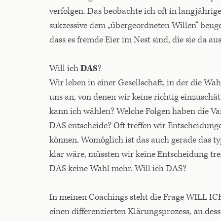
verfolgen. Das beobachte ich oft in langjährig
sukzessive dem „übergeordneten Willen“ beug
dass es fremde Eier im Nest sind, die sie da au
Will ich
DAS
?
Wir leben in einer Gesellschaft, in der die 
uns an, von denen wir keine richtig einzuschät
kann ich wählen? Welche Folgen haben die Va
DAS entscheide? Oft treffen wir Entscheidung
können. Womöglich ist das auch gerade das ty
klar wäre, müssten wir keine Entscheidung tre
DAS keine Wahl mehr. Will ich DAS?
In meinen Coachings steht die Frage WILL ICH
einen differenzierten Klärungsprozess, an dess