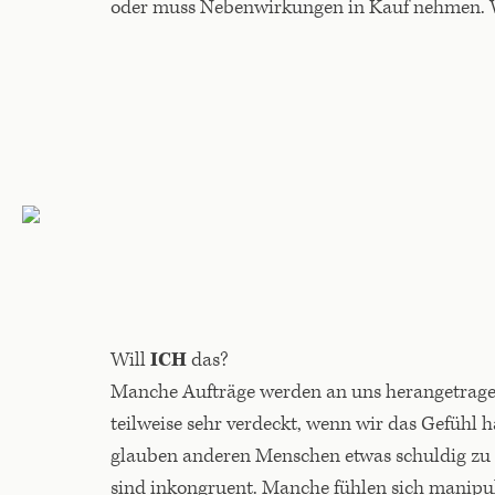
oder muss Nebenwirkungen in Kauf nehmen. 
Will
ICH
das?
Manche Aufträge werden an uns herangetrag
teilweise sehr verdeckt, wenn wir das Gefühl 
glauben anderen Menschen etwas schuldig zu s
sind inkongruent. Manche fühlen sich manipuli