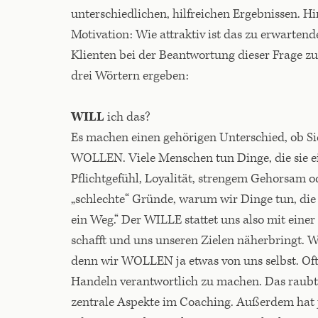
unterschiedlichen, hilfreichen Ergebnissen. Hi
Motivation: Wie attraktiv ist das zu erwartend
Klienten bei der Beantwortung dieser Frage zu 
drei Wörtern ergeben:
WILL
ich das?
Es machen einen gehörigen Unterschied, o
WOLLEN. Viele Menschen tun Dinge, die sie ei
Pflichtgefühl, Loyalität, strengem Gehorsam ode
„schlechte“ Gründe, warum wir Dinge tun, die 
ein Weg.“ Der WILLE stattet uns also mit eine
schafft und uns unseren Zielen näherbringt. 
denn wir WOLLEN ja etwas von uns selbst. Oft
Handeln verantwortlich zu machen. Das raubt
zentrale Aspekte im Coaching. Außerdem hat j