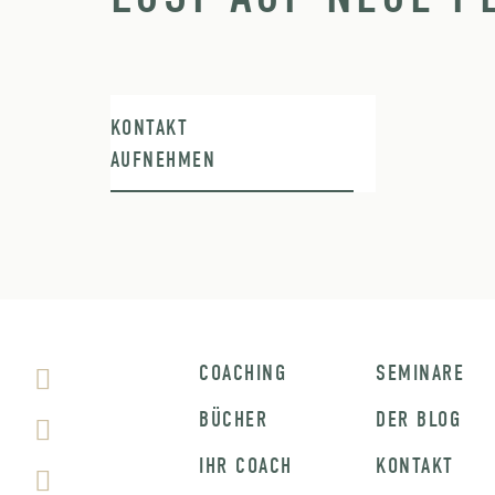
KONTAKT
AUFNEHMEN
COACHING
SEMINARE
BÜCHER
DER BLOG
IHR COACH
KONTAKT