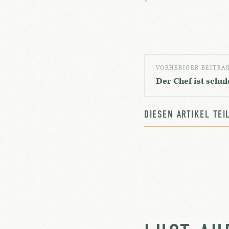
VORHERIGER BEITRA
Der Chef ist schul
DIESEN ARTIKEL TE