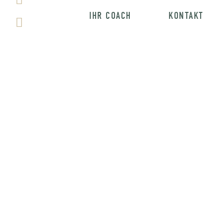
IHR COACH
KONTAKT