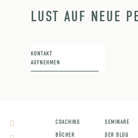
LUST AUF NEUE P
KONTAKT
AUFNEHMEN
COACHING
SEMINARE
BÜCHER
DER BLOG