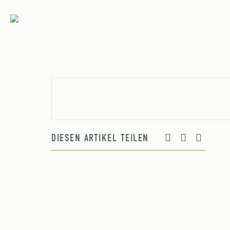
DIESEN ARTIKEL TEILEN