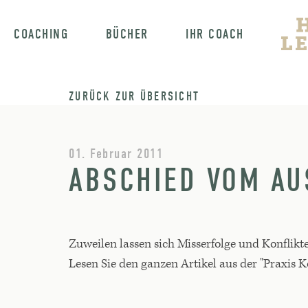
COACHING
BÜCHER
IHR COACH
ZURÜCK ZUR ÜBERSICHT
01. Februar 2011
ABSCHIED VOM AU
Zuweilen lassen sich Misserfolge und Konflikt
Lesen Sie den ganzen Artikel aus der "Praxi