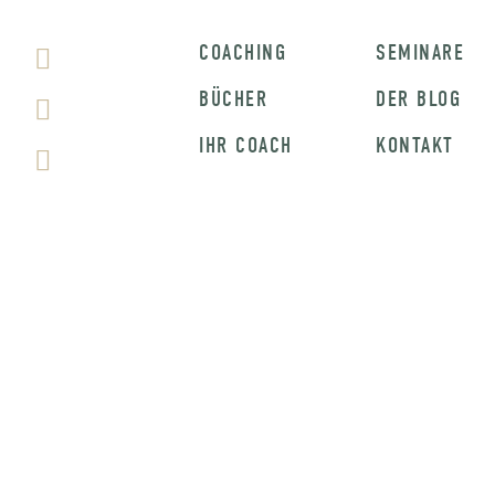
COACHING
SEMINARE
BÜCHER
DER BLOG
IHR COACH
KONTAKT