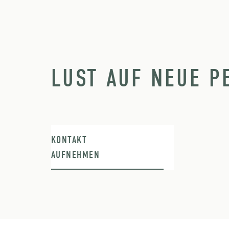
LUST AUF NEUE P
KONTAKT
AUFNEHMEN