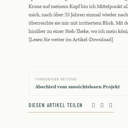
Krone auf meinem Kopf bin ich Mittelpunkt al
mich, nach über 25 Jahren einmal wieder nac
überreichte sie mir mit irritiertem Blick. Mit
hinüber zu einer Steh-Theke, wo ich mein kön
[Lesen Sie weiter im Artikel-Download]
VORHERIGER BEITRAG
Abschied vom aussichtslosen Projekt
DIESEN ARTIKEL TEILEN