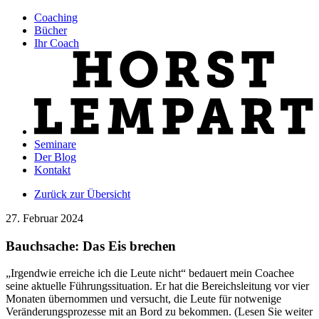
Coaching
Bücher
Ihr Coach
Seminare
Der Blog
Kontakt
Zurück zur Übersicht
27. Februar 2024
Bauchsache: Das Eis brechen
„Irgendwie erreiche ich die Leute nicht“ bedauert mein Coachee
seine aktuelle Führungssituation. Er hat die Bereichsleitung vor vier
Monaten übernommen und versucht, die Leute für notwenige
Veränderungsprozesse mit an Bord zu bekommen. (Lesen Sie weiter