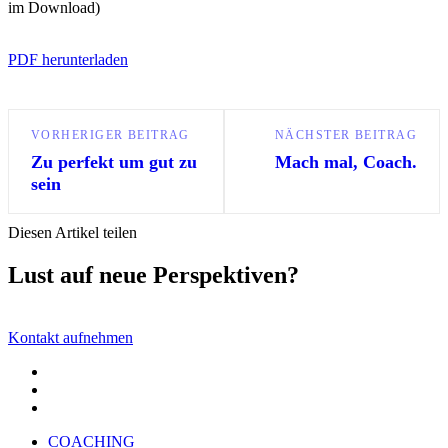
im Download)
PDF herunterladen
VORHERIGER BEITRAG
NÄCHSTER BEITRAG
Zu perfekt um gut zu
Mach mal, Coach.
sein
Diesen Artikel teilen
Lust auf neue Perspektiven?
Kontakt aufnehmen
COACHING