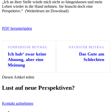
„Ich an ihrer Stelle würde mich nicht so hängenlassen und mein
Leben wieder in die Hand nehmen. Sie braucht doch eine
Perspektive.“ (Weiterlesen im Download)
PDF herunterladen
VORHERIGER BEITRAG
NÄCHSTER BEITRAG
Ich hab‘ zwar keine
Das Gute am
Ahnung, aber eine
Schlechten
Meinung
Diesen Artikel teilen
Lust auf neue Perspektiven?
Kontakt aufnehmen