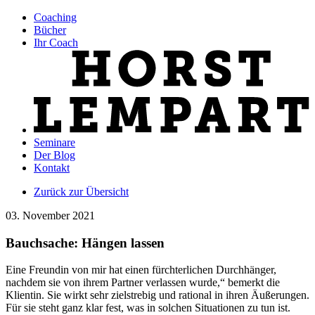
Coaching
Bücher
Ihr Coach
Seminare
Der Blog
Kontakt
Zurück zur Übersicht
03. November 2021
Bauchsache: Hängen lassen
Eine Freundin von mir hat einen fürchterlichen Durchhänger,
nachdem sie von ihrem Partner verlassen wurde,“ bemerkt die
Klientin. Sie wirkt sehr zielstrebig und rational in ihren Äußerungen.
Für sie steht ganz klar fest, was in solchen Situationen zu tun ist.