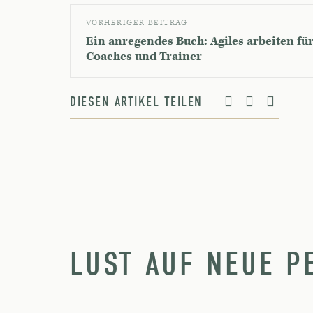
VORHERIGER BEITRAG
Ein anregendes Buch: Agiles arbeiten fü
Coaches und Trainer
DIESEN ARTIKEL TEILEN
LUST AUF NEUE P