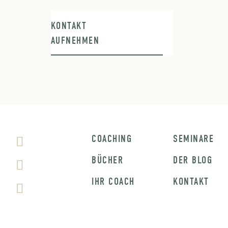
KONTAKT
AUFNEHMEN
COACHING
SEMINARE
BÜCHER
DER BLOG
IHR COACH
KONTAKT