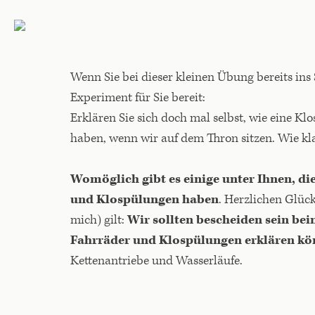
Wenn Sie bei dieser kleinen Übung bereits ins
Experiment für Sie bereit:
Erklären Sie sich doch mal selbst, wie eine K
haben, wenn wir auf dem Thron sitzen. Wie kl
Womöglich gibt es einige unter Ihnen, d
und Klospülungen haben
. Herzlichen Glück
mich) gilt:
Wir sollten bescheiden sein be
Fahrräder und Klospülungen erklären k
Kettenantriebe und Wasserläufe.