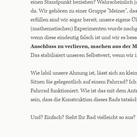
einen Standpunkt beziehen? Wahrscheinlich ja,
da. Wir gehören zu einer Gruppe "Meiner", da
erfüllen sind wir sogar bereit, unsere eigene
(mathematischen) Experimenten wurde nachge
wenn diese eindeutig falsch ist und wir es bes
Anschluss zu verlieren, machen aus der 
Das stabilisiert unseren Selbstwert, wenn wir 
Wie labil unsere Ahnung ist, lässt sich an kle
Sitzen Sie gelegentlich auf einem Fahrrad? Ic
Fahrrad funktioniert. Wie ist das mit dem Antr
sein, dass die Konstruktion dieses Rads tatsäc
Und? Einfach? Sieht Ihr Rad vielleicht so aus?