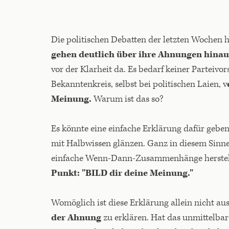
Die politischen Debatten der letzten Wochen 
gehen deutlich über ihre Ahnungen hinau
vor der Klarheit da. Es bedarf keiner Parteivo
Bekanntenkreis, selbst bei politischen Laien, v
Meinung.
Warum ist das so?
Es könnte eine einfache Erklärung dafür gebe
mit Halbwissen glänzen. Ganz in diesem Sinne
einfache Wenn-Dann-Zusammenhänge herstell
Punkt: "BILD dir deine Meinung."
Womöglich ist diese Erklärung allein nicht au
der Ahnung
zu erklären. Hat das unmittelba