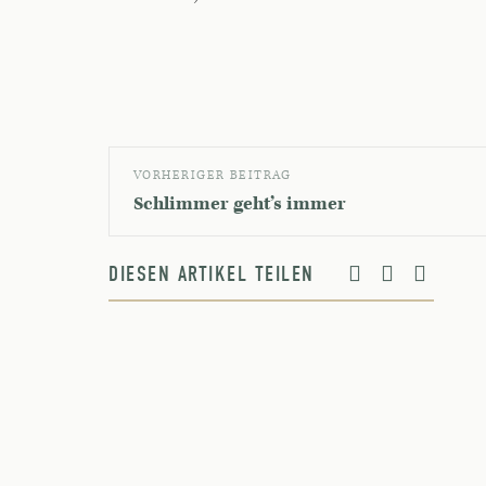
VORHERIGER BEITRAG
Schlimmer geht’s immer
DIESEN ARTIKEL TEILEN