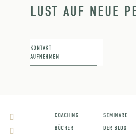
LUST AUF NEUE P
KONTAKT
AUFNEHMEN
COACHING
SEMINARE
BÜCHER
DER BLOG