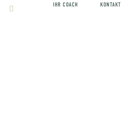
IHR COACH
KONTAKT