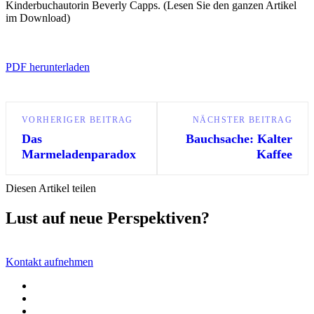
Kinderbuchautorin Beverly Capps. (Lesen Sie den ganzen Artikel
im Download)
PDF herunterladen
VORHERIGER BEITRAG
NÄCHSTER BEITRAG
Das
Bauchsache: Kalter
Marmeladenparadox
Kaffee
Diesen Artikel teilen
Lust auf neue Perspektiven?
Kontakt aufnehmen