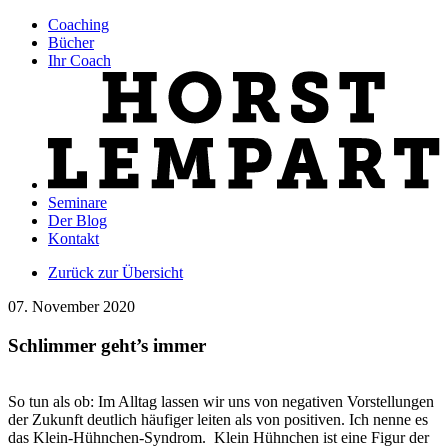
Coaching
Bücher
Ihr Coach
Seminare
Der Blog
Kontakt
Zurück zur Übersicht
07. November 2020
Schlimmer geht’s immer
So tun als ob: Im Alltag lassen wir uns von negativen Vorstellungen
der Zukunft deutlich häufiger leiten als von positiven. Ich nenne es
das Klein-Hühnchen-Syndrom. Klein Hühnchen ist eine Figur der