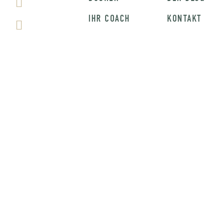
IHR COACH
KONTAKT