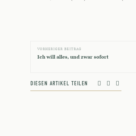
VORHERIGER BEITRAG
Ich will alles, und zwar sofort
DIESEN ARTIKEL TEILEN