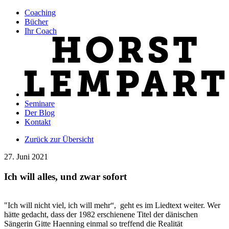
Coaching
Bücher
Ihr Coach
Seminare
Der Blog
Kontakt
Zurück zur Übersicht
27. Juni 2021
Ich will alles, und zwar sofort
"Ich will nicht viel, ich will mehr“, geht es im Liedtext weiter. Wer
hätte gedacht, dass der 1982 erschienene Titel der dänischen
Sängerin Gitte Haenning einmal so treffend die Realität