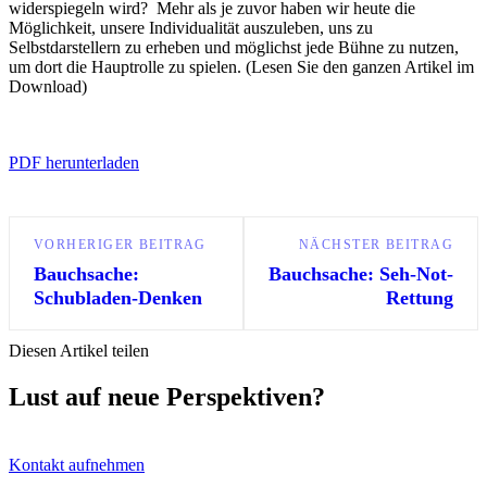
widerspiegeln wird? Mehr als je zuvor haben wir heute die
Möglichkeit, unsere Individualität auszuleben, uns zu
Selbstdarstellern zu erheben und möglichst jede Bühne zu nutzen,
um dort die Hauptrolle zu spielen. (Lesen Sie den ganzen Artikel im
Download)
PDF herunterladen
VORHERIGER BEITRAG
NÄCHSTER BEITRAG
Bauchsache:
Bauchsache: Seh-Not-
Schubladen-Denken
Rettung
Diesen Artikel teilen
Lust auf neue Perspektiven?
Kontakt aufnehmen