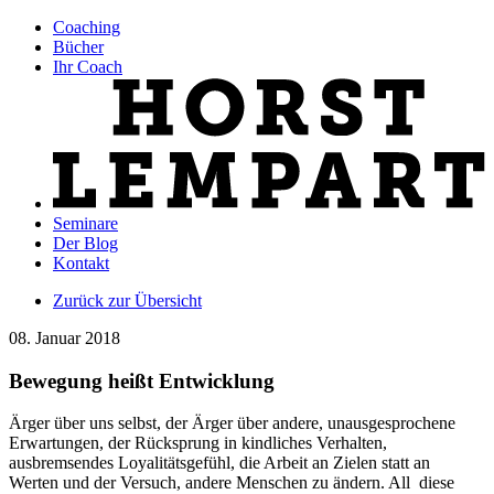
Coaching
Bücher
Ihr Coach
Seminare
Der Blog
Kontakt
Zurück zur Übersicht
08. Januar 2018
Bewegung heißt Entwicklung
Ärger über uns selbst, der Ärger über andere, unausgesprochene
Erwartungen, der Rücksprung in kindliches Verhalten,
ausbremsendes Loyalitätsgefühl, die Arbeit an Zielen statt an
Werten und der Versuch, andere Menschen zu ändern. All diese