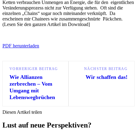
Ketten verbrauchen Unmengen an Energie, die für den eigentlichen
Veränderungsprozess nicht zur Verfügung stehen. Oft sind die
einzelnen „Chains“ sogar noch miteinander verknüpft. Da
erscheinen mir Chainees wie zusammengeschnürte Päckchen.
(Lesen Sie den ganzen Artikel im Download]
PDF herunterladen
VORHERIGER BEITRAG
NÄCHSTER BEITRAG
Wie Allianzen
Wir schaffen das!
zerbrechen – Vom
Umgang mit
Lebenswegbrüchen
Diesen Artikel teilen
Lust auf neue Perspektiven?