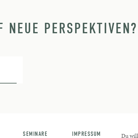
F NEUE PERSPEKTIVEN?
SEMINARE
IMPRESSUM
Du wil