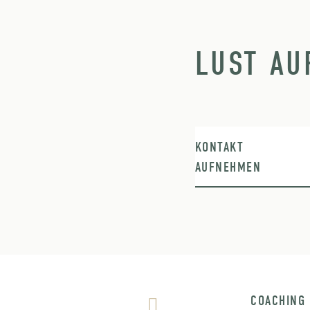
LUST AU
KONTAKT
AUFNEHMEN
COACHING