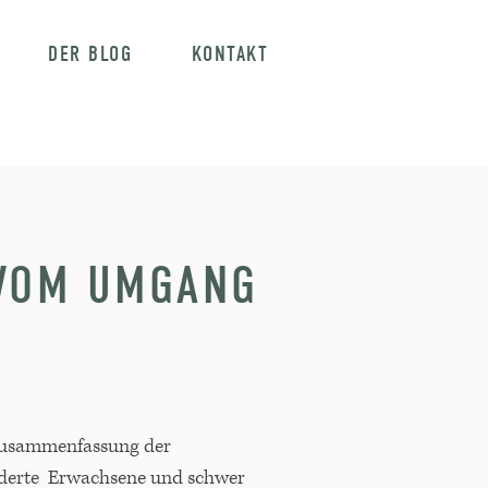
DER BLOG
KONTAKT
 VOM UMGANG
 Zusammenfassung der
inderte Erwachsene und schwer