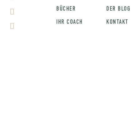
BÜCHER
DER BLOG
IHR COACH
KONTAKT