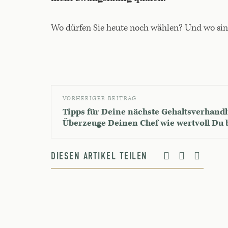
Wo dürfen Sie heute noch wählen? Und wo si
VORHERIGER BEITRAG
Tipps für Deine nächste Gehaltsverhand
Überzeuge Deinen Chef wie wertvoll Du b
DIESEN ARTIKEL TEILEN