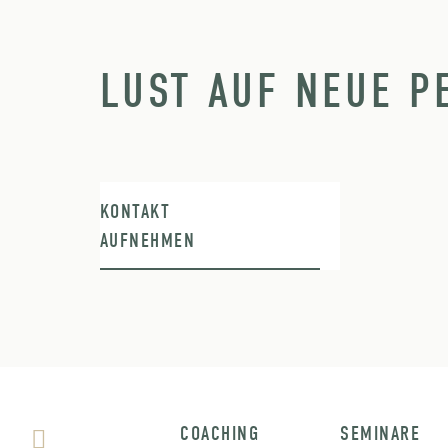
LUST AUF NEUE P
KONTAKT
AUFNEHMEN
COACHING
SEMINARE