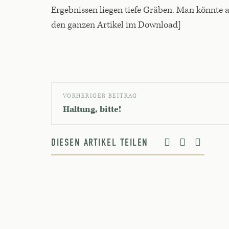
Ergebnissen liegen tiefe Gräben. Man könnte au
den ganzen Artikel im Download]
VORHERIGER BEITRAG
Haltung, bitte!
DIESEN ARTIKEL TEILEN