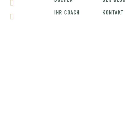
IHR COACH
KONTAKT