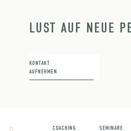
LUST AUF NEUE P
KONTAKT
AUFNEHMEN
COACHING
SEMINARE