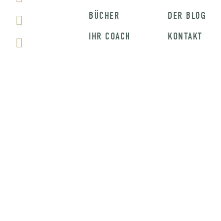
BÜCHER
DER BLOG
IHR COACH
KONTAKT