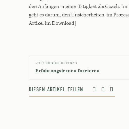
den Anfängen meiner Tätigkeit als Coach. Im
geht es darum, den Unsicherheiten im Prozess
Artikel im Download]
VORHERIGER BEITRAG
Erfahrungslernen forcieren
DIESEN ARTIKEL TEILEN