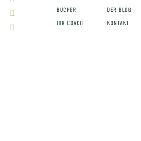
BÜCHER
DER BLOG
IHR COACH
KONTAKT