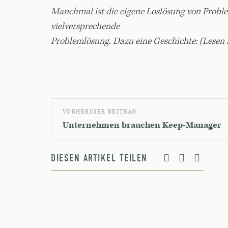
Manchmal ist die eigene Loslösung von Probl
vielversprechende
Problemlösung. Dazu eine Geschichte: (Lesen 
VORHERIGER BEITRAG
Unternehmen brauchen Keep-Manager
DIESEN ARTIKEL TEILEN