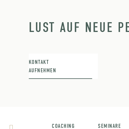
LUST AUF NEUE P
KONTAKT
AUFNEHMEN
COACHING
SEMINARE