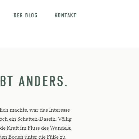
DER BLOG
KONTAKT
BT ANDERS.
lich machte, war das Interesse
ch ein Schatten-Dasein. Völlig
de Kraft im Fluss des Wandels:
enden Boden unter die Füße zu