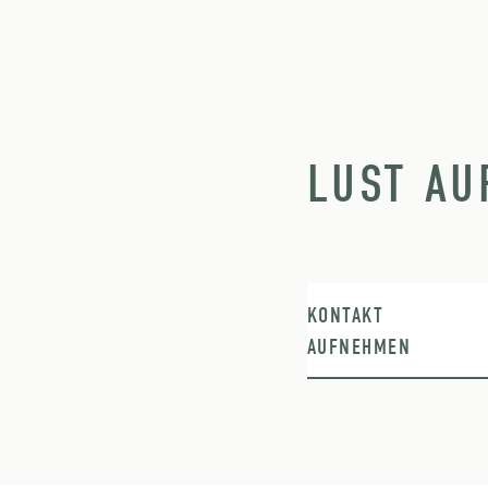
LUST AU
KONTAKT
AUFNEHMEN