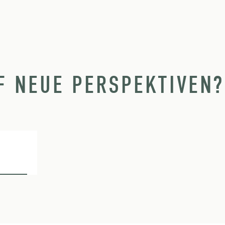
F NEUE PERSPEKTIVEN?