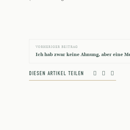
VORHERIGER BEITRAG
Ich hab zwar keine Ahnung, aber eine M
DIESEN ARTIKEL TEILEN