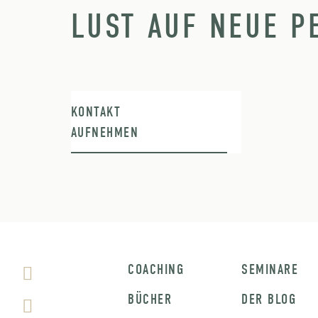
LUST AUF NEUE P
KONTAKT
AUFNEHMEN
COACHING
SEMINARE
BÜCHER
DER BLOG