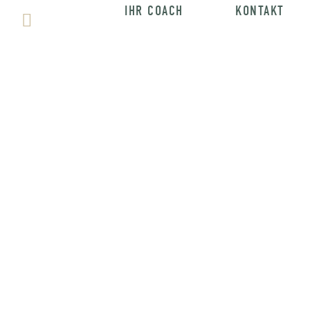
IHR COACH
KONTAKT