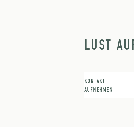
LUST AU
KONTAKT
AUFNEHMEN