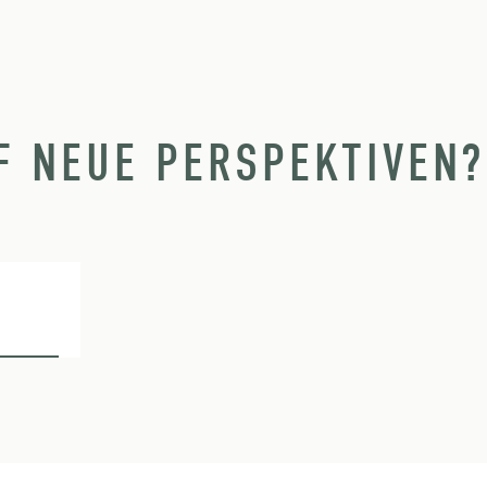
F NEUE PERSPEKTIVEN?