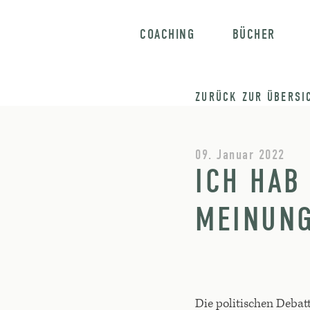
COACHING
BÜCHER
ZURÜCK ZUR ÜBERSI
09. Januar 2022
ICH HAB
MEINUNG
Die politischen Debat