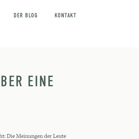
DER BLOG
KONTAKT
BER EINE
cht: Die Meinungen der Leute