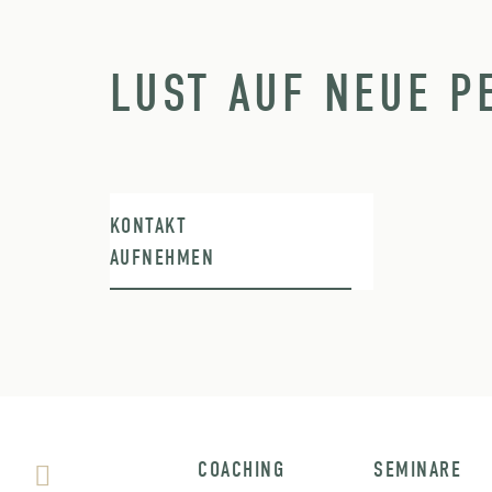
LUST AUF NEUE P
KONTAKT
AUFNEHMEN
COACHING
SEMINARE