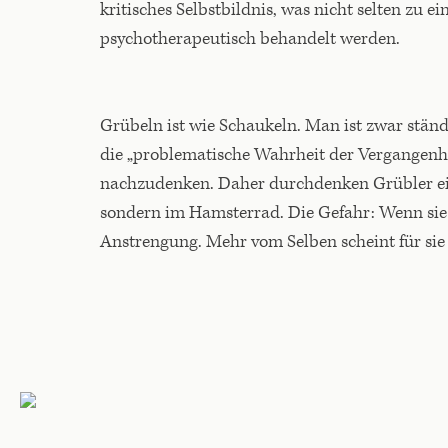
kritisches Selbstbildnis, was nicht selten zu 
psychotherapeutisch behandelt werden.
Grübeln ist wie Schaukeln. Man ist zwar ständ
die „problematische Wahrheit der Vergangenhe
nachzudenken. Daher durchdenken Grübler eine 
sondern im Hamsterrad. Die Gefahr: Wenn sie i
Anstrengung. Mehr vom Selben scheint für sie 