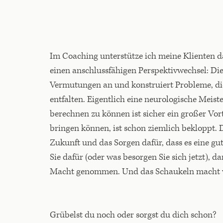
Im Coaching unterstütze ich meine Klienten da
einen anschlussfähigen Perspektivwechsel: Die S
Vermutungen an und konstruiert Probleme, die
entfalten. Eigentlich eine neurologische Meis
berechnen zu können ist sicher ein großer Vort
bringen können, ist schon ziemlich bekloppt. 
Zukunft und das Sorgen dafür, dass es eine gu
Sie dafür (oder was besorgen Sie sich jetzt), 
Macht genommen. Und das Schaukeln macht wie
Grübelst du noch oder sorgst du dich schon?