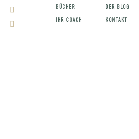
BÜCHER
DER BLOG
IHR COACH
KONTAKT