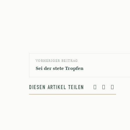
VORHERIGER BEITRAG
Sei der stete Tropfen
DIESEN ARTIKEL TEILEN