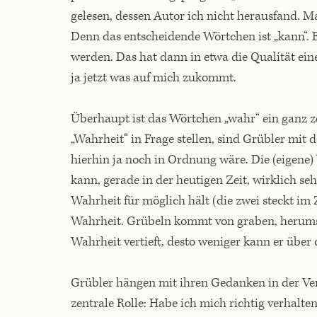
gelesen, dessen Autor ich nicht herausfand. M
Denn das entscheidende Wörtchen ist „kann“. E
werden. Das hat dann in etwa die Qualität ein
ja jetzt was auf mich zukommt.
Überhaupt ist das Wörtchen „wahr“ ein ganz z
„Wahrheit“ in Frage stellen, sind Grübler mit d
hierhin ja noch in Ordnung wäre. Die (eigene)
kann, gerade in der heutigen Zeit, wirklich se
Wahrheit für möglich hält (die zwei steckt im 
Wahrheit. Grübeln kommt von graben, herumstoc
Wahrheit vertieft, desto weniger kann er über 
Grübler hängen mit ihren Gedanken in der Verg
zentrale Rolle: Habe ich mich richtig verhalte